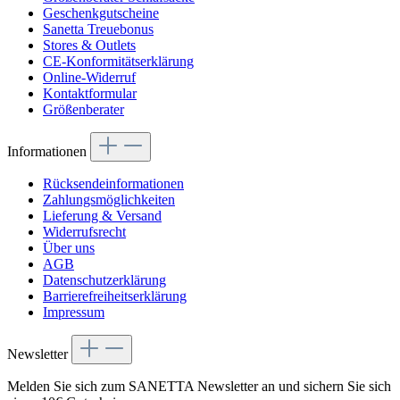
Geschenkgutscheine
Sanetta Treuebonus
Stores & Outlets
CE-Konformitätserklärung
Online-Widerruf
Kontaktformular
Größenberater
Informationen
Rücksendeinformationen
Zahlungsmöglichkeiten
Lieferung & Versand
Widerrufsrecht
Über uns
AGB
Datenschutzerklärung
Barrierefreiheitserklärung
Impressum
Newsletter
Melden Sie sich zum SANETTA Newsletter an und sichern Sie sich