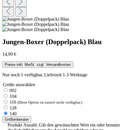
Jungen-Boxer (Doppelpack) Blau
14,99 €
Preise inkl. MwSt. zzgl. Versandkosten
Nur noch 1 verfügbar, Lieferzeit 1-3 Werktage
Größe
auswählen
092
104
116
(Diese Option ist zurzeit nicht verfügbar.)
128
140
Größenberater
Produkt Anzahl: Gib den gewünschten Wert ein oder benutze