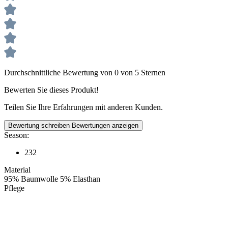
Durchschnittliche Bewertung von 0 von 5 Sternen
Bewerten Sie dieses Produkt!
Teilen Sie Ihre Erfahrungen mit anderen Kunden.
Bewertung schreiben
Bewertungen anzeigen
Season:
232
Material
95% Baumwolle 5% Elasthan
Pflege