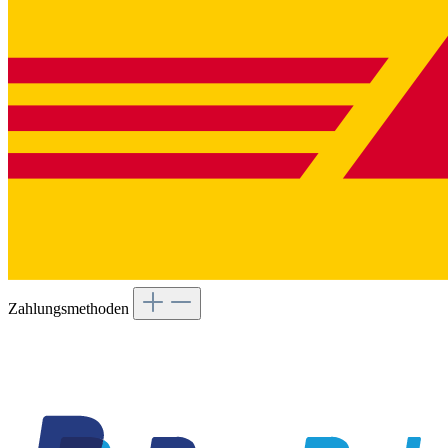
Zahlungsmethoden