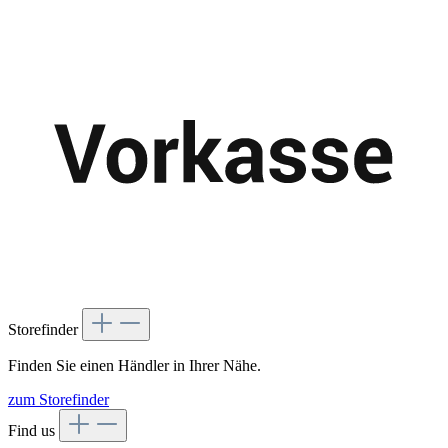
Storefinder
Finden Sie einen Händler in Ihrer Nähe.
zum Storefinder
Find us