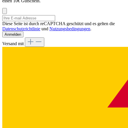
einen 10€ Gutschein.
Diese Seite ist durch reCAPTCHA geschützt und es gelten die
Datenschutzrichtlinie
und
Nutzungsbedingungen
.
Anmelden
Versand mit