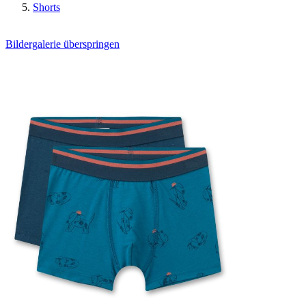
Shorts
Bildergalerie überspringen