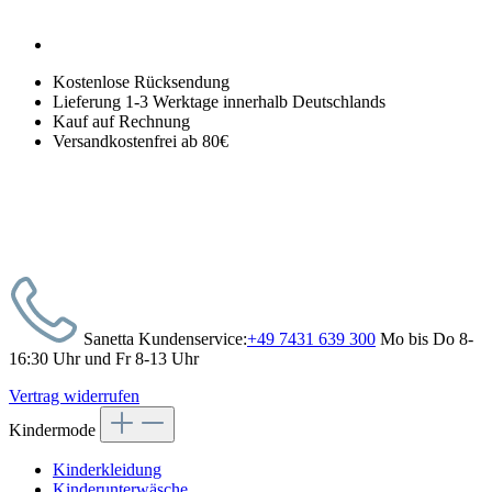
Kostenlose Rücksendung
Lieferung 1-3 Werktage innerhalb Deutschlands
Kauf auf Rechnung
Versandkostenfrei ab 80€
Sanetta Kundenservice:
+49 7431 639 300
Mo bis Do 8-
16:30 Uhr und Fr 8-13 Uhr
Vertrag widerrufen
Kindermode
Kinderkleidung
Kinderunterwäsche