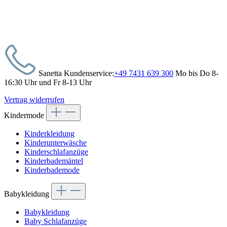
Sanetta Kundenservice:
+49 7431 639 300
Mo bis Do 8-
16:30 Uhr und Fr 8-13 Uhr
Vertrag widerrufen
Kindermode
Kinderkleidung
Kinderunterwäsche
Kinderschlafanzüge
Kinderbademäntel
Kinderbademode
Babykleidung
Babykleidung
Baby Schlafanzüge