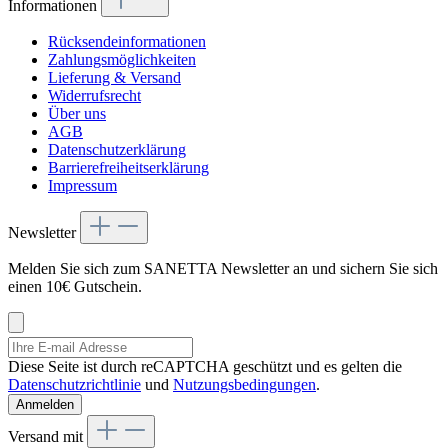
Informationen
Rücksendeinformationen
Zahlungsmöglichkeiten
Lieferung & Versand
Widerrufsrecht
Über uns
AGB
Datenschutzerklärung
Barrierefreiheitserklärung
Impressum
Newsletter
Melden Sie sich zum SANETTA Newsletter an und sichern Sie sich
einen 10€ Gutschein.
Diese Seite ist durch reCAPTCHA geschützt und es gelten die
Datenschutzrichtlinie
und
Nutzungsbedingungen
.
Anmelden
Versand mit