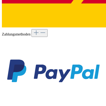
Zahlungsmethoden