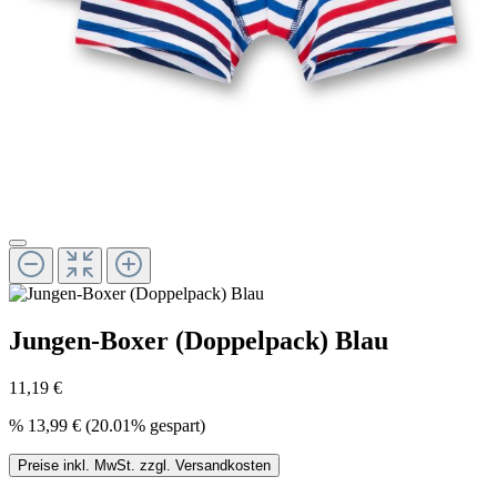
Jungen-Boxer (Doppelpack) Blau
11,19 €
%
13,99 €
(20.01% gespart)
Preise inkl. MwSt. zzgl. Versandkosten