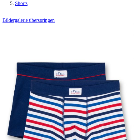
Shorts
Bildergalerie überspringen