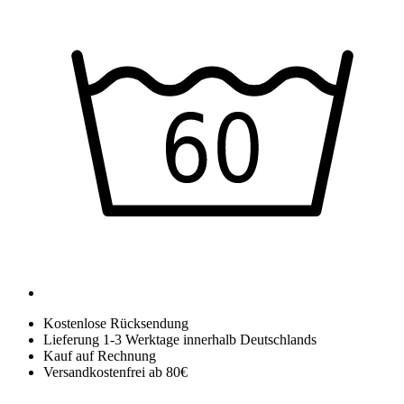
Kostenlose Rücksendung
Lieferung 1-3 Werktage innerhalb Deutschlands
Kauf auf Rechnung
Versandkostenfrei ab 80€