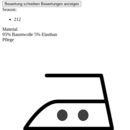
Bewertung schreiben
Bewertungen anzeigen
Season:
212
Material
95% Baumwolle 5% Elasthan
Pflege