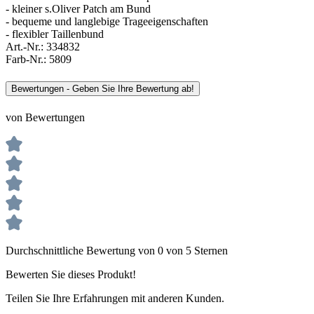
- kleiner s.Oliver Patch am Bund
- bequeme und langlebige Trageeigenschaften
- flexibler Taillenbund
Art.-Nr.:
334832
Farb-Nr.:
5809
Bewertungen - Geben Sie Ihre Bewertung ab!
von Bewertungen
Durchschnittliche Bewertung von 0 von 5 Sternen
Bewerten Sie dieses Produkt!
Teilen Sie Ihre Erfahrungen mit anderen Kunden.