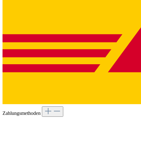
Zahlungsmethoden