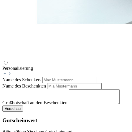
Personalisierung
Name des Schenkers
Name des Beschenkten
Grußbotschaft an den Beschenkten
Vorschau
Gutscheinwert
Bitte wählen Sie einen Gutscheinwert.