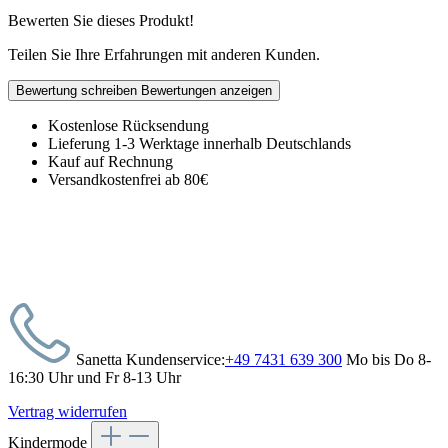
Bewerten Sie dieses Produkt!
Teilen Sie Ihre Erfahrungen mit anderen Kunden.
Bewertung schreiben
Bewertungen anzeigen
Kostenlose Rücksendung
Lieferung 1-3 Werktage innerhalb Deutschlands
Kauf auf Rechnung
Versandkostenfrei ab 80€
Sanetta Kundenservice:
+49 7431 639 300
Mo bis Do 8-
16:30 Uhr und Fr 8-13 Uhr
Vertrag widerrufen
Kindermode