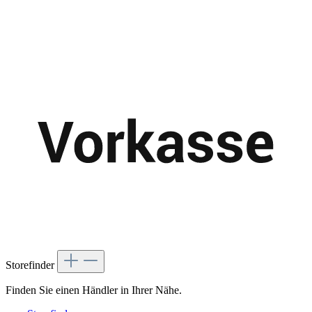
Storefinder
Finden Sie einen Händler in Ihrer Nähe.