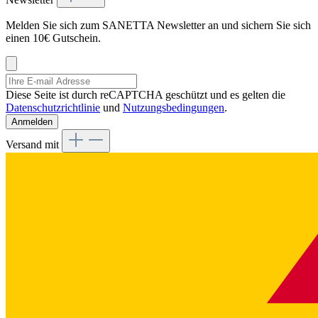
Melden Sie sich zum SANETTA Newsletter an und sichern Sie sich
einen 10€ Gutschein.
Diese Seite ist durch reCAPTCHA geschützt und es gelten die
Datenschutzrichtlinie
und
Nutzungsbedingungen
.
Anmelden
Versand mit