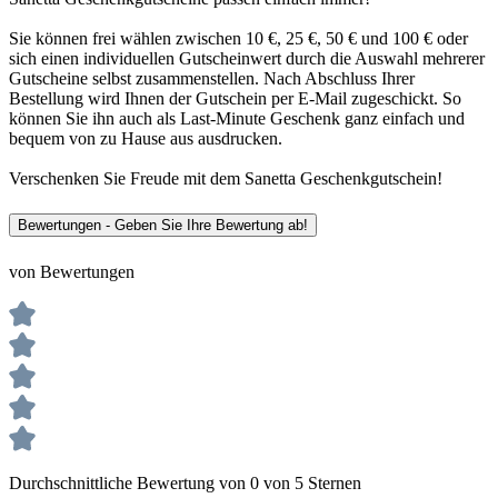
Sie können frei wählen zwischen 10 €, 25 €, 50 € und 100 € oder
sich einen individuellen Gutscheinwert durch die Auswahl mehrerer
Gutscheine selbst zusammenstellen. Nach Abschluss Ihrer
Bestellung wird Ihnen der Gutschein per E-Mail zugeschickt. So
können Sie ihn auch als Last-Minute Geschenk ganz einfach und
bequem von zu Hause aus ausdrucken.
Verschenken Sie Freude mit dem Sanetta Geschenkgutschein!
Bewertungen - Geben Sie Ihre Bewertung ab!
von Bewertungen
Durchschnittliche Bewertung von 0 von 5 Sternen