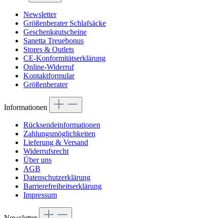
Newsletter
Größenberater Schlafsäcke
Geschenkgutscheine
Sanetta Treuebonus
Stores & Outlets
CE-Konformitätserklärung
Online-Widerruf
Kontaktformular
Größenberater
Informationen
Rücksendeinformationen
Zahlungsmöglichkeiten
Lieferung & Versand
Widerrufsrecht
Über uns
AGB
Datenschutzerklärung
Barrierefreiheitserklärung
Impressum
Newsletter