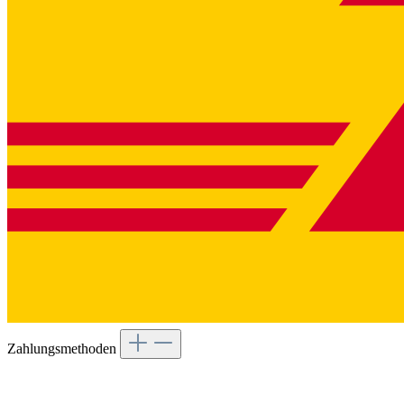
Zahlungsmethoden