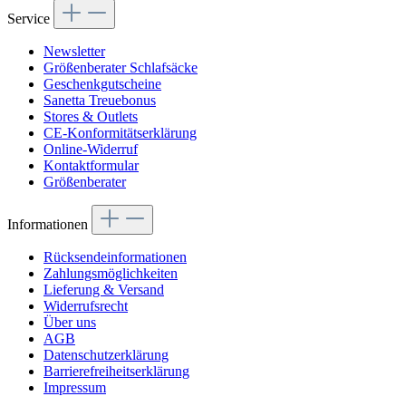
Service
Newsletter
Größenberater Schlafsäcke
Geschenkgutscheine
Sanetta Treuebonus
Stores & Outlets
CE-Konformitätserklärung
Online-Widerruf
Kontaktformular
Größenberater
Informationen
Rücksendeinformationen
Zahlungsmöglichkeiten
Lieferung & Versand
Widerrufsrecht
Über uns
AGB
Datenschutzerklärung
Barrierefreiheitserklärung
Impressum