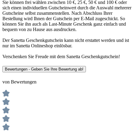
Sie können frei wählen zwischen 10 €, 25 €, 50 € und 100 € oder
sich einen individuellen Gutscheinwert durch die Auswahl mehrerer
Gutscheine selbst zusammenstellen. Nach Abschluss Ihrer
Bestellung wird Ihnen der Gutschein per E-Mail zugeschickt. So
können Sie ihn auch als Last-Minute Geschenk ganz einfach und
bequem von zu Hause aus ausdrucken.
Der Sanetta Geschenkgutschein kann nicht erstattet werden und ist
nur im Sanetta Onlineshop einlösbar.
Verschenken Sie Freude mit dem Sanetta Geschenkgutschein!
Bewertungen - Geben Sie Ihre Bewertung ab!
von Bewertungen