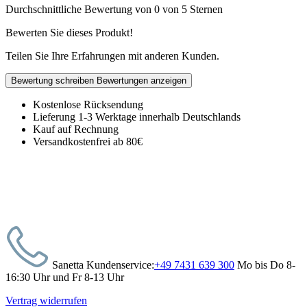
Durchschnittliche Bewertung von 0 von 5 Sternen
Bewerten Sie dieses Produkt!
Teilen Sie Ihre Erfahrungen mit anderen Kunden.
Bewertung schreiben
Bewertungen anzeigen
Kostenlose Rücksendung
Lieferung 1-3 Werktage innerhalb Deutschlands
Kauf auf Rechnung
Versandkostenfrei ab 80€
Sanetta Kundenservice:
+49 7431 639 300
Mo bis Do 8-
16:30 Uhr und Fr 8-13 Uhr
Vertrag widerrufen