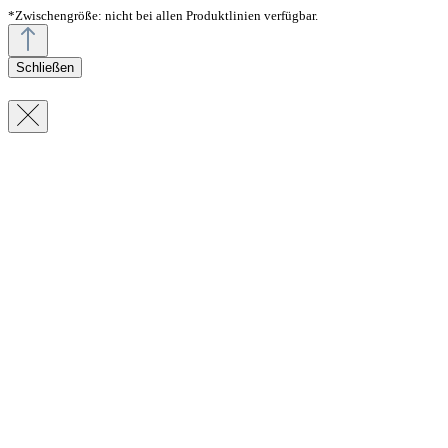
*Zwischengröße: nicht bei allen Produktlinien verfügbar.
Schließen