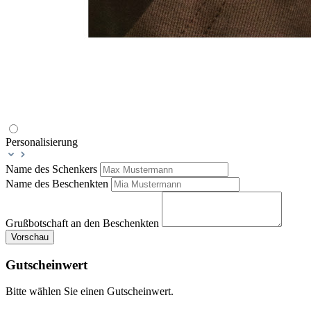
Personalisierung
Name des Schenkers
Name des Beschenkten
Grußbotschaft an den Beschenkten
Vorschau
Gutscheinwert
Bitte wählen Sie einen Gutscheinwert.