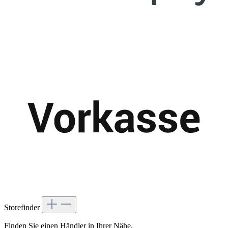
Storefinder
Finden Sie einen Händler in Ihrer Nähe.