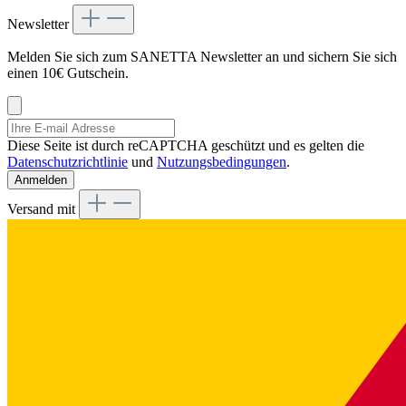
Newsletter
Melden Sie sich zum SANETTA Newsletter an und sichern Sie sich
einen 10€ Gutschein.
Diese Seite ist durch reCAPTCHA geschützt und es gelten die
Datenschutzrichtlinie
und
Nutzungsbedingungen
.
Anmelden
Versand mit