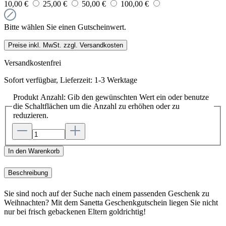
10,00 €
25,00 €
50,00 €
100,00 €
Bitte wählen Sie einen Gutscheinwert.
Preise inkl. MwSt. zzgl. Versandkosten
Versandkostenfrei
Sofort verfügbar, Lieferzeit: 1-3 Werktage
Produkt Anzahl: Gib den gewünschten Wert ein oder benutze
die Schaltflächen um die Anzahl zu erhöhen oder zu
reduzieren.
In den Warenkorb
Beschreibung
Sie sind noch auf der Suche nach einem passenden Geschenk zu
Weihnachten? Mit dem Sanetta Geschenkgutschein liegen Sie nicht
nur bei frisch gebackenen Eltern goldrichtig!