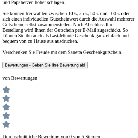
und Papaherzen höher schlagen!
Sie können frei wählen zwischen 10 €, 25 €, 50 € und 100 € oder
sich einen individuellen Gutscheinwert durch die Auswahl mehrerer
Gutscheine selbst zusammenstellen. Nach Abschluss Ihrer
Bestellung wird Ihnen der Gutschein per E-Mail zugeschickt. So
können Sie ihn auch als Last-Minute Geschenk ganz einfach und
bequem von zu Hause aus ausdrucken.
Verschenken Sie Freude mit dem Sanetta Geschenkgutschein!
Bewertungen - Geben Sie Ihre Bewertung ab!
von Bewertungen
Durchschnittliche Bewertung von 0 von 5 Sternen