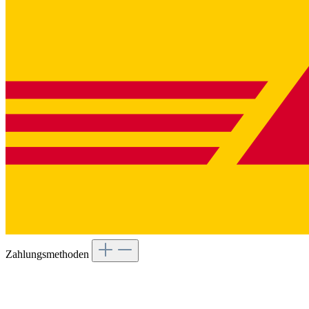
Zahlungsmethoden