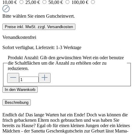
10,00 €
25,00 €
50,00 €
100,00 €
Bitte wählen Sie einen Gutscheinwert.
Preise inkl. MwSt. zzgl. Versandkosten
Versandkostenfrei
Sofort verfügbar, Lieferzeit: 1-3 Werktage
Produkt Anzahl: Gib den gewünschten Wert ein oder benutze
die Schaltflächen um die Anzahl zu erhöhen oder zu
reduzieren.
In den Warenkorb
Beschreibung
Endlich da! Das lange Warten hat ein Ende! Doch was können die
frisch gebackenen Eltern noch gebrauchen und was haben Sie
bereits zu Hause? Egal ob für einen kleinen Jungen oder ein kleines
Mädchen - der Sanetta Geschenkgutschein zur Geburt lässt Mama-