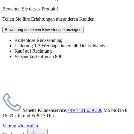
Bewerten Sie dieses Produkt!
Teilen Sie Ihre Erfahrungen mit anderen Kunden.
Bewertung schreiben
Bewertungen anzeigen
Kostenlose Rücksendung
Lieferung 1-3 Werktage innerhalb Deutschlands
Kauf auf Rechnung
Versandkostenfrei ab 80€
Sanetta Kundenservice:
+49 7431 639 300
Mo bis Do 8-
16:30 Uhr und Fr 8-13 Uhr
Vertrag widerrufen