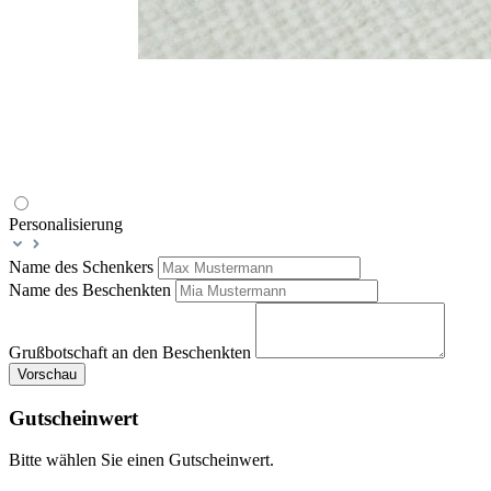
Personalisierung
Name des Schenkers
Name des Beschenkten
Grußbotschaft an den Beschenkten
Vorschau
Gutscheinwert
Bitte wählen Sie einen Gutscheinwert.