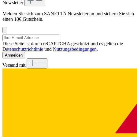
Newsletter
Melden Sie sich zum SANETTA Newsletter an und sichern Sie sich
einen 10€ Gutschein.
Diese Seite ist durch reCAPTCHA geschützt und es gelten die
Datenschutzrichtlinie
und
Nutzungsbedingungen
.
Anmelden
Versand mit