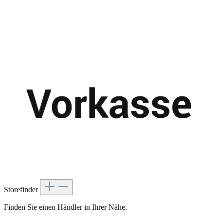
Storefinder
Finden Sie einen Händler in Ihrer Nähe.