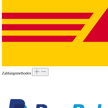
Zahlungsmethoden