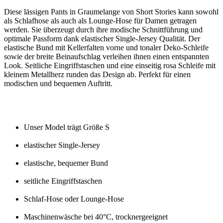
Diese lässigen Pants in Graumelange von Short Stories kann sowohl
als Schlafhose als auch als Lounge-Hose für Damen getragen
werden. Sie überzeugt durch ihre modische Schnittführung und
optimale Passform dank elastischer Single-Jersey Qualität. Der
elastische Bund mit Kellerfalten vorne und tonaler Deko-Schleife
sowie der breite Beinaufschlag verleihen ihnen einen entspannten
Look. Seitliche Eingriffstaschen und eine einseitig rosa Schleife mit
kleinem Metallherz runden das Design ab. Perfekt für einen
modischen und bequemen Auftritt.
Unser Model trägt Größe S
elastischer Single-Jersey
elastische, bequemer Bund
seitliche Eingriffstaschen
Schlaf-Hose oder Lounge-Hose
Maschinenwäsche bei 40°C, trocknergeeignet