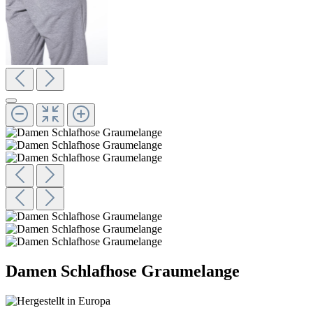
Damen Schlafhose Graumelange