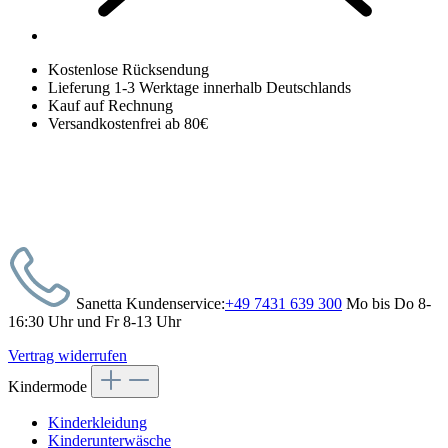
Kostenlose Rücksendung
Lieferung 1-3 Werktage innerhalb Deutschlands
Kauf auf Rechnung
Versandkostenfrei ab 80€
Sanetta Kundenservice:
+49 7431 639 300
Mo bis Do 8-
16:30 Uhr und Fr 8-13 Uhr
Vertrag widerrufen
Kindermode
Kinderkleidung
Kinderunterwäsche