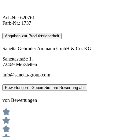
Art.-Nr.:
620761
Farb-Nr.:
1737
Angaben zur Produktsicherheit
Sanetta Gebrüder Ammann GmbH & Co. KG
Sanettastraße 1,
72469 Meßstetten
info@sanetta-group.com
Bewertungen - Geben Sie Ihre Bewertung ab!
von Bewertungen