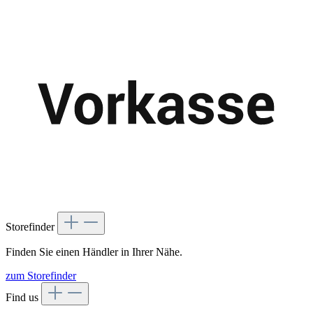
Storefinder
Finden Sie einen Händler in Ihrer Nähe.
zum Storefinder
Find us