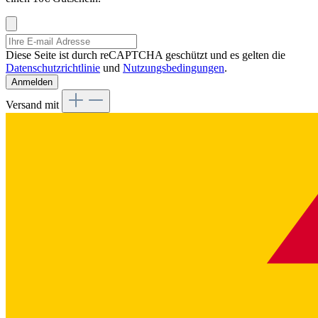
Diese Seite ist durch reCAPTCHA geschützt und es gelten die
Datenschutzrichtlinie
und
Nutzungsbedingungen
.
Anmelden
Versand mit