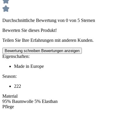
Durchschnittliche Bewertung von 0 von 5 Sternen
Bewerten Sie dieses Produkt!
Teilen Sie Ihre Erfahrungen mit anderen Kunden.
Bewertung schreiben
Bewertungen anzeigen
Eigenschaften:
Made in Europe
Season:
222
Material
95% Baumwolle 5% Elasthan
Pflege