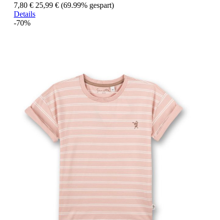
7,80 €
25,99 €
(69.99% gespart)
Details
-70%