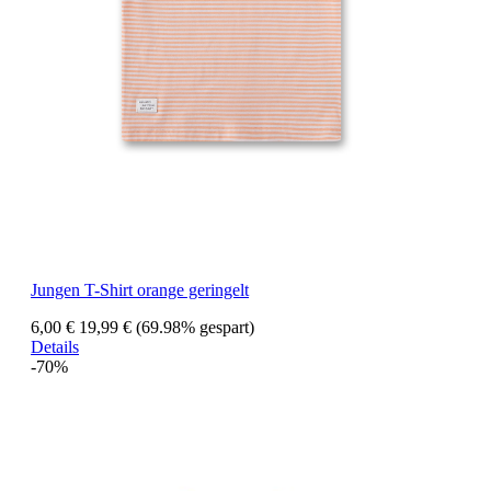
Jungen T-Shirt orange geringelt
6,00 €
19,99 €
(69.98% gespart)
Details
-70%