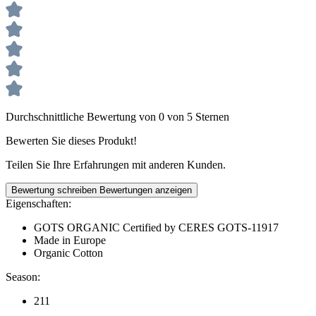
Durchschnittliche Bewertung von 0 von 5 Sternen
Bewerten Sie dieses Produkt!
Teilen Sie Ihre Erfahrungen mit anderen Kunden.
Bewertung schreiben
Bewertungen anzeigen
Eigenschaften:
GOTS ORGANIC Certified by CERES GOTS-11917
Made in Europe
Organic Cotton
Season:
211