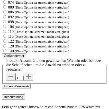
074
(Diese Option ist zurzeit nicht verfügbar.)
080
(Diese Option ist zurzeit nicht verfügbar.)
086
(Diese Option ist zurzeit nicht verfügbar.)
092
(Diese Option ist zurzeit nicht verfügbar.)
098
(Diese Option ist zurzeit nicht verfügbar.)
104
(Diese Option ist zurzeit nicht verfügbar.)
110
(Diese Option ist zurzeit nicht verfügbar.)
116
(Diese Option ist zurzeit nicht verfügbar.)
122
(Diese Option ist zurzeit nicht verfügbar.)
128
(Diese Option ist zurzeit nicht verfügbar.)
140
(Diese Option ist zurzeit nicht verfügbar.)
Größenberater
Produkt Anzahl: Gib den gewünschten Wert ein oder benutze
die Schaltflächen um die Anzahl zu erhöhen oder zu
reduzieren.
In den Warenkorb
Beschreibung
Fein geringeltes Unisex-Shirt von Sanetta Pure in Off-White mit