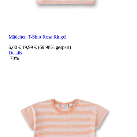
Mädchen T-Shirt Rosa Ringel
6,00 €
19,99 €
(69.98% gespart)
Details
-70%