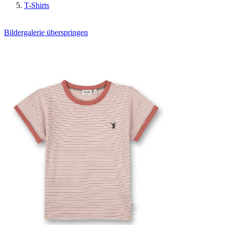
T-Shirts
Bildergalerie überspringen