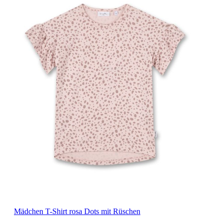
Mädchen T-Shirt rosa Dots mit Rüschen