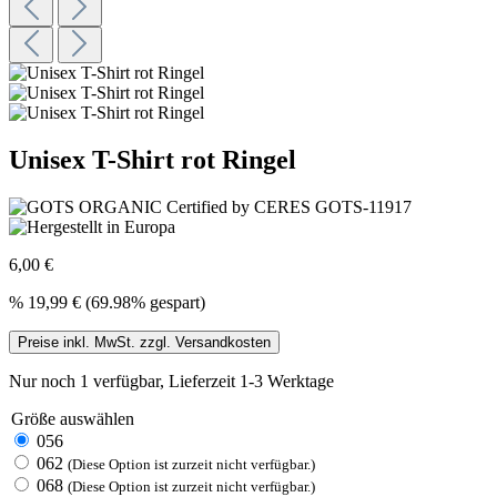
Unisex T-Shirt rot Ringel
6,00 €
%
19,99 €
(69.98% gespart)
Preise inkl. MwSt. zzgl. Versandkosten
Nur noch 1 verfügbar, Lieferzeit 1-3 Werktage
Größe
auswählen
056
062
(Diese Option ist zurzeit nicht verfügbar.)
068
(Diese Option ist zurzeit nicht verfügbar.)