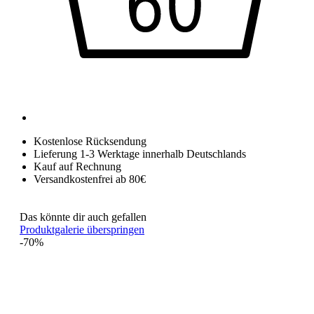
Kostenlose Rücksendung
Lieferung 1-3 Werktage innerhalb Deutschlands
Kauf auf Rechnung
Versandkostenfrei ab 80€
Das könnte dir auch gefallen
Produktgalerie überspringen
-70%