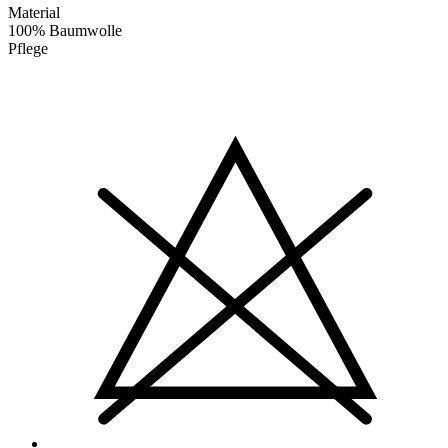
Material
100% Baumwolle
Pflege