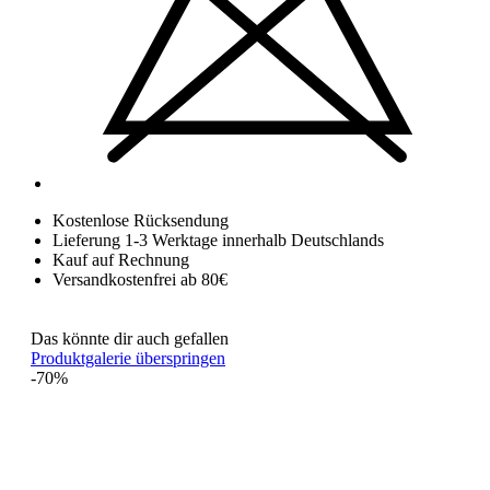
Kostenlose Rücksendung
Lieferung 1-3 Werktage innerhalb Deutschlands
Kauf auf Rechnung
Versandkostenfrei ab 80€
Das könnte dir auch gefallen
Produktgalerie überspringen
-70%