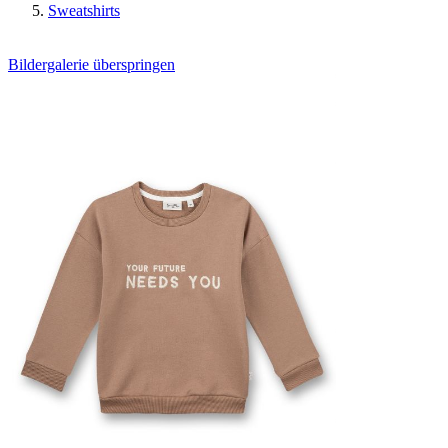
Sweatshirts
Bildergalerie überspringen