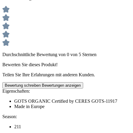
Durchschnittliche Bewertung von 0 von 5 Sternen
Bewerten Sie dieses Produkt!
Teilen Sie Ihre Erfahrungen mit anderen Kunden.
Bewertung schreiben
Bewertungen anzeigen
Eigenschaften:
GOTS ORGANIC Certified by CERES GOTS-11917
Made in Europe
Season:
211