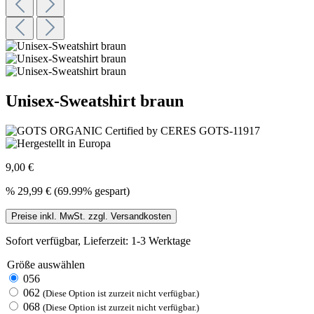
Unisex-Sweatshirt braun
9,00 €
%
29,99 €
(69.99% gespart)
Preise inkl. MwSt. zzgl. Versandkosten
Sofort verfügbar, Lieferzeit: 1-3 Werktage
Größe
auswählen
056
062
(Diese Option ist zurzeit nicht verfügbar.)
068
(Diese Option ist zurzeit nicht verfügbar.)