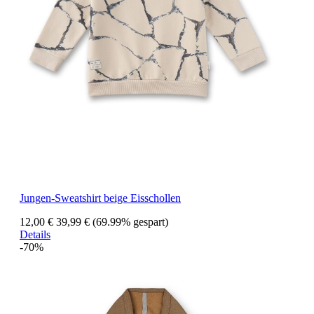
Jungen-Sweatshirt beige Eisschollen
12,00 €
39,99 €
(69.99% gespart)
Details
-70%