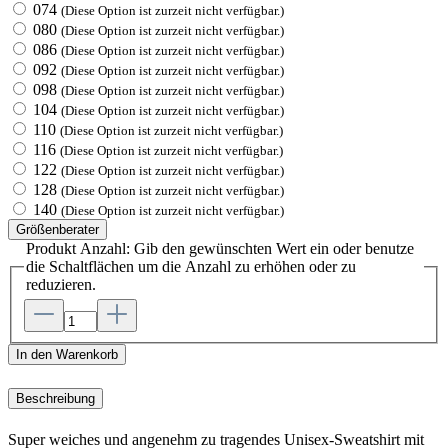
074
(Diese Option ist zurzeit nicht verfügbar.)
080
(Diese Option ist zurzeit nicht verfügbar.)
086
(Diese Option ist zurzeit nicht verfügbar.)
092
(Diese Option ist zurzeit nicht verfügbar.)
098
(Diese Option ist zurzeit nicht verfügbar.)
104
(Diese Option ist zurzeit nicht verfügbar.)
110
(Diese Option ist zurzeit nicht verfügbar.)
116
(Diese Option ist zurzeit nicht verfügbar.)
122
(Diese Option ist zurzeit nicht verfügbar.)
128
(Diese Option ist zurzeit nicht verfügbar.)
140
(Diese Option ist zurzeit nicht verfügbar.)
Größenberater
Produkt Anzahl: Gib den gewünschten Wert ein oder benutze
die Schaltflächen um die Anzahl zu erhöhen oder zu
reduzieren.
In den Warenkorb
Beschreibung
Super weiches und angenehm zu tragendes Unisex-Sweatshirt mit