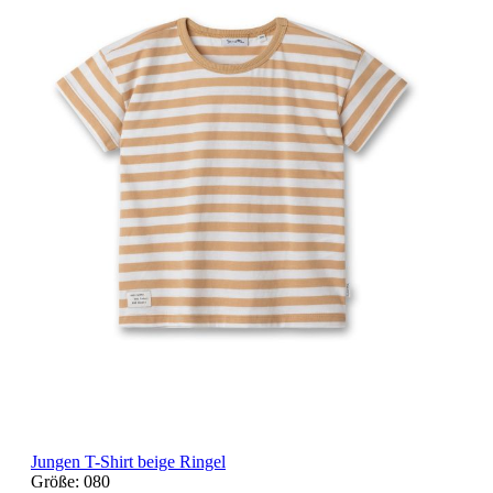
Jungen T-Shirt beige Ringel
Größe:
080