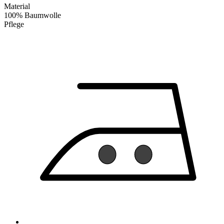
Material
100% Baumwolle
Pflege