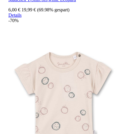
6,00 €
19,99 €
(69.98% gespart)
Details
-70%