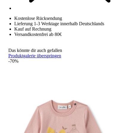
Kostenlose Rücksendung
Lieferung 1-3 Werktage innerhalb Deutschlands
Kauf auf Rechnung
Versandkostenfrei ab 80€
Das könnte dir auch gefallen
Produktgalerie überspringen
-70%