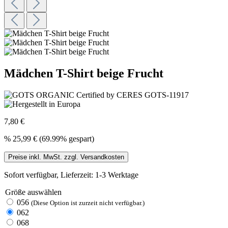
Mädchen T-Shirt beige Frucht
7,80 €
%
25,99 €
(69.99% gespart)
Preise inkl. MwSt. zzgl. Versandkosten
Sofort verfügbar, Lieferzeit: 1-3 Werktage
Größe
auswählen
056
(Diese Option ist zurzeit nicht verfügbar.)
062
068