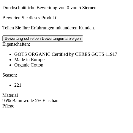
Durchschnittliche Bewertung von 0 von 5 Sternen
Bewerten Sie dieses Produkt!
Teilen Sie Ihre Erfahrungen mit anderen Kunden.
Bewertung schreiben
Bewertungen anzeigen
Eigenschaften:
GOTS ORGANIC Certified by CERES GOTS-11917
Made in Europe
Organic Cotton
Season:
221
Material
95% Baumwolle 5% Elasthan
Pflege