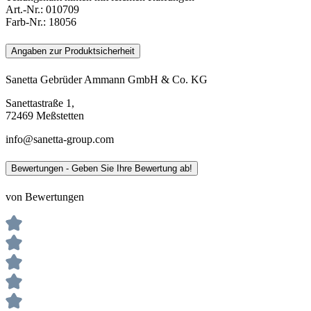
Art.-Nr.:
010709
Farb-Nr.:
18056
Angaben zur Produktsicherheit
Sanetta Gebrüder Ammann GmbH & Co. KG
Sanettastraße 1,
72469 Meßstetten
info@sanetta-group.com
Bewertungen - Geben Sie Ihre Bewertung ab!
von Bewertungen