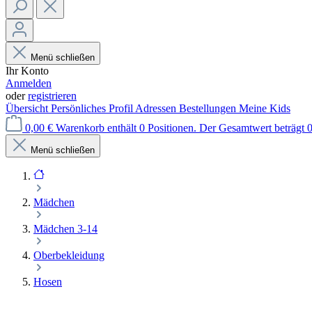
Menü schließen
Ihr Konto
Anmelden
oder
registrieren
Übersicht
Persönliches Profil
Adressen
Bestellungen
Meine Kids
0,00 €
Warenkorb enthält 0 Positionen. Der Gesamtwert beträgt 0
Menü schließen
Mädchen
Mädchen 3-14
Oberbekleidung
Hosen