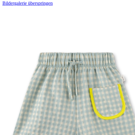
Bildergalerie überspringen