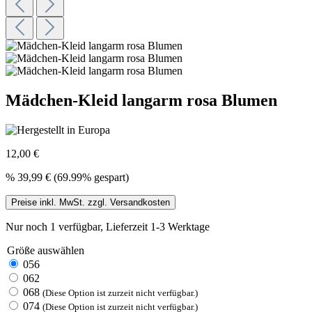
Mädchen-Kleid langarm rosa Blumen
12,00 €
%
39,99 €
(69.99% gespart)
Preise inkl. MwSt. zzgl. Versandkosten
Nur noch 1 verfügbar, Lieferzeit 1-3 Werktage
Größe
auswählen
056
062
068
(Diese Option ist zurzeit nicht verfügbar.)
074
(Diese Option ist zurzeit nicht verfügbar.)