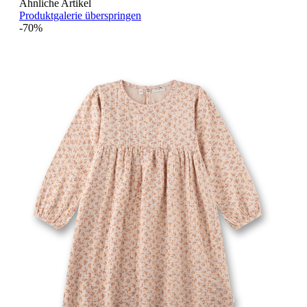
Ähnliche Artikel
Produktgalerie überspringen
-70%