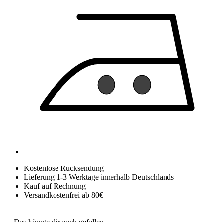
Kostenlose Rücksendung
Lieferung 1-3 Werktage innerhalb Deutschlands
Kauf auf Rechnung
Versandkostenfrei ab 80€
Das könnte dir auch gefallen