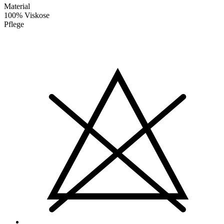
Material
100% Viskose
Pflege