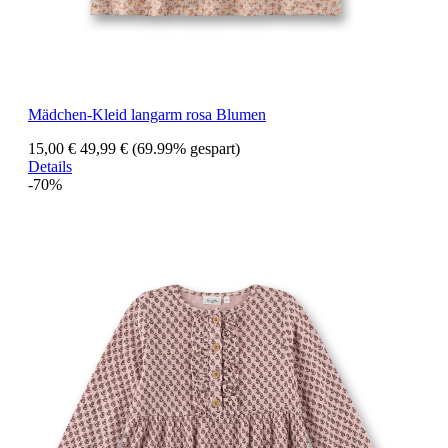
Mädchen-Kleid langarm rosa Blumen
15,00 €
49,99 €
(69.99% gespart)
Details
-70%