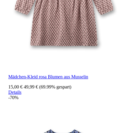
Mädchen-Kleid rosa Blumen aus Musselin
15,00 €
49,99 €
(69.99% gespart)
Details
-70%