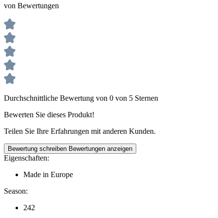
von Bewertungen
Durchschnittliche Bewertung von 0 von 5 Sternen
Bewerten Sie dieses Produkt!
Teilen Sie Ihre Erfahrungen mit anderen Kunden.
Bewertung schreiben
Bewertungen anzeigen
Eigenschaften:
Made in Europe
Season:
242