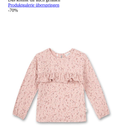
Produktgalerie überspringen
-70%