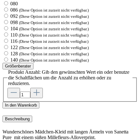
080
086
(Diese Option ist zurzeit nicht verfügbar.)
092
(Diese Option ist zurzeit nicht verfügbar.)
098
(Diese Option ist zurzeit nicht verfügbar.)
104
(Diese Option ist zurzeit nicht verfügbar.)
110
(Diese Option ist zurzeit nicht verfügbar.)
116
(Diese Option ist zurzeit nicht verfügbar.)
122
(Diese Option ist zurzeit nicht verfügbar.)
128
(Diese Option ist zurzeit nicht verfügbar.)
140
(Diese Option ist zurzeit nicht verfügbar.)
Größenberater
Produkt Anzahl: Gib den gewünschten Wert ein oder benutze
die Schaltflächen um die Anzahl zu erhöhen oder zu
reduzieren.
In den Warenkorb
Beschreibung
Wunderschönes Mädchen-Kleid mit langen Ärmeln von Sanetta
Pure mit einem süßen Millefleurs-Alloverprint.