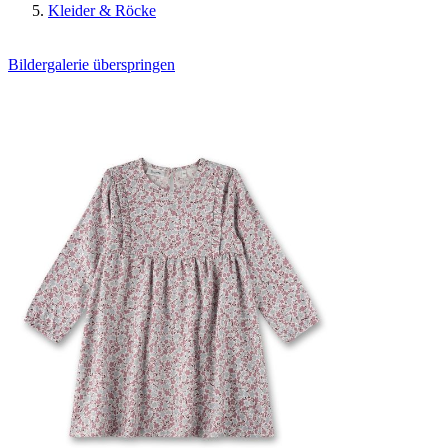
Kleider & Röcke
Bildergalerie überspringen