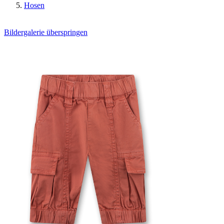
Hosen
Bildergalerie überspringen