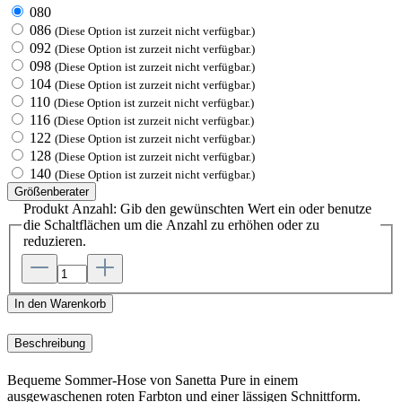
080
086
(Diese Option ist zurzeit nicht verfügbar.)
092
(Diese Option ist zurzeit nicht verfügbar.)
098
(Diese Option ist zurzeit nicht verfügbar.)
104
(Diese Option ist zurzeit nicht verfügbar.)
110
(Diese Option ist zurzeit nicht verfügbar.)
116
(Diese Option ist zurzeit nicht verfügbar.)
122
(Diese Option ist zurzeit nicht verfügbar.)
128
(Diese Option ist zurzeit nicht verfügbar.)
140
(Diese Option ist zurzeit nicht verfügbar.)
Größenberater
Produkt Anzahl: Gib den gewünschten Wert ein oder benutze
die Schaltflächen um die Anzahl zu erhöhen oder zu
reduzieren.
In den Warenkorb
Beschreibung
Bequeme Sommer-Hose von Sanetta Pure in einem
ausgewaschenen roten Farbton und einer lässigen Schnittform.