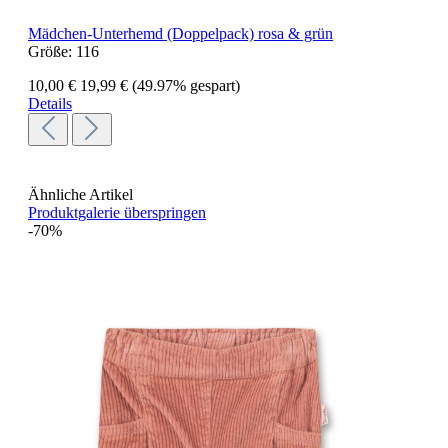
Mädchen-Unterhemd (Doppelpack) rosa & grün
Größe:
116
10,00 €
19,99 €
(49.97% gespart)
Details
Ähnliche Artikel
Produktgalerie überspringen
-70%