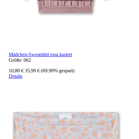
Mädchen-Sweatshirt rosa kariert
Größe:
062
10,80 €
35,99 €
(69.99% gespart)
Details