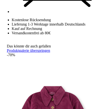
Kostenlose Rücksendung
Lieferung 1-3 Werktage innerhalb Deutschlands
Kauf auf Rechnung
Versandkostenfrei ab 80€
Das könnte dir auch gefallen
Produktgalerie überspringen
-70%