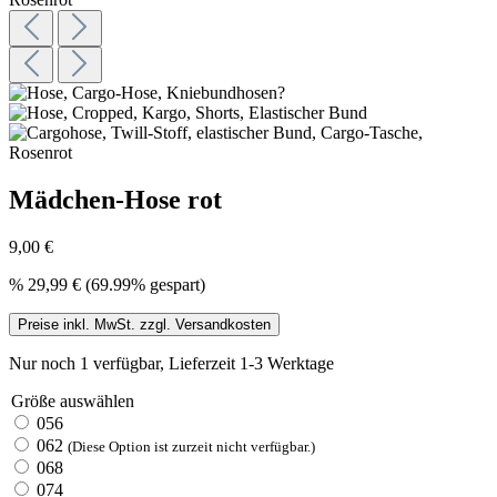
Mädchen-Hose rot
9,00 €
%
29,99 €
(69.99% gespart)
Preise inkl. MwSt. zzgl. Versandkosten
Nur noch 1 verfügbar, Lieferzeit 1-3 Werktage
Größe
auswählen
056
062
(Diese Option ist zurzeit nicht verfügbar.)
068
074