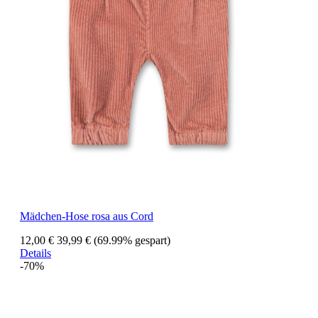
Mädchen-Hose rosa aus Cord
12,00 €
39,99 €
(69.99% gespart)
Details
-70%