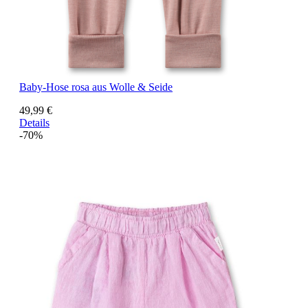
Baby-Hose rosa aus Wolle & Seide
49,99 €
Details
-70%