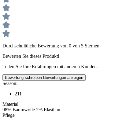
Durchschnittliche Bewertung von 0 von 5 Sternen
Bewerten Sie dieses Produkt!
Teilen Sie Ihre Erfahrungen mit anderen Kunden.
Bewertung schreiben
Bewertungen anzeigen
Season:
211
Material
98% Baumwolle 2% Elasthan
Pflege