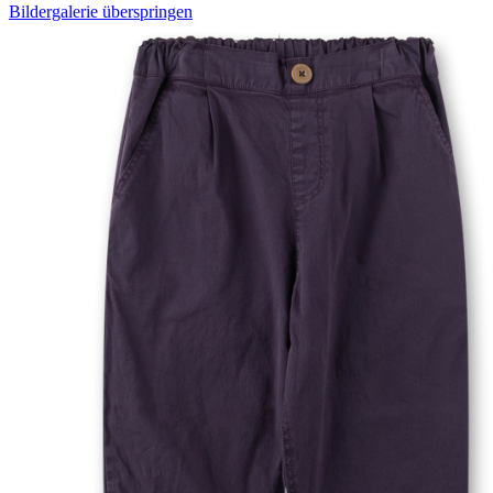
Bildergalerie überspringen