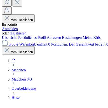
Menü schließen
Ihr Konto
Anmelden
oder
registrieren
Übersicht
Persönliches Profil
Adressen
Bestellungen
Meine Kids
0,00 €
Warenkorb enthält 0 Positionen. Der Gesamtwert beträgt 0
Menü schließen
Mädchen
Mädchen 0-3
Oberbekleidung
Hosen