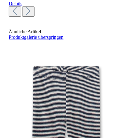
Details
Ähnliche Artikel
Produktgalerie überspringen