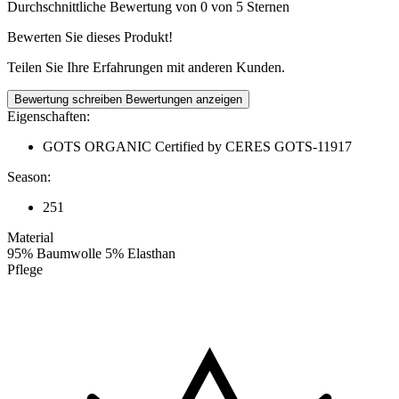
Durchschnittliche Bewertung von 0 von 5 Sternen
Bewerten Sie dieses Produkt!
Teilen Sie Ihre Erfahrungen mit anderen Kunden.
Bewertung schreiben
Bewertungen anzeigen
Eigenschaften:
GOTS ORGANIC Certified by CERES GOTS-11917
Season:
251
Material
95% Baumwolle 5% Elasthan
Pflege