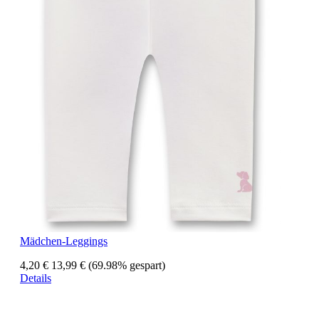
Mädchen-Leggings
4,20 €
13,99 €
(69.98% gespart)
Details