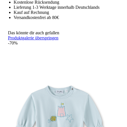
Kostenlose Rücksendung
Lieferung 1-3 Werktage innerhalb Deutschlands
Kauf auf Rechnung
Versandkostenfrei ab 80€
Das könnte dir auch gefallen
Produktgalerie überspringen
-70%