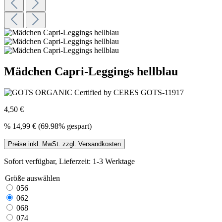
Mädchen Capri-Leggings hellblau
4,50 €
%
14,99 €
(69.98% gespart)
Preise inkl. MwSt. zzgl. Versandkosten
Sofort verfügbar, Lieferzeit: 1-3 Werktage
Größe
auswählen
056
062
068
074