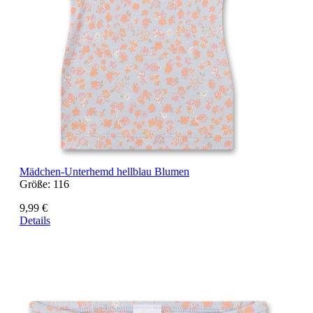
Mädchen-Unterhemd hellblau Blumen
Größe:
116
9,99 €
Details