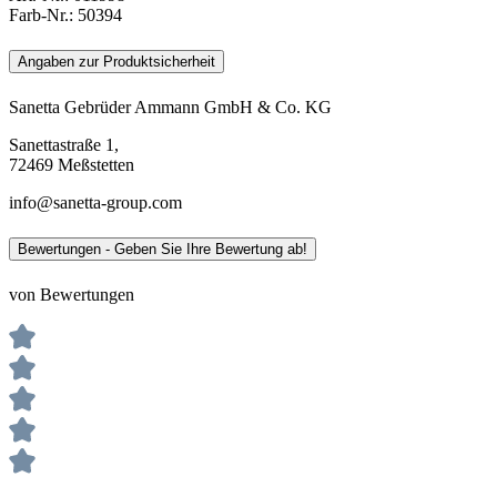
Farb-Nr.:
50394
Angaben zur Produktsicherheit
Sanetta Gebrüder Ammann GmbH & Co. KG
Sanettastraße 1,
72469 Meßstetten
info@sanetta-group.com
Bewertungen - Geben Sie Ihre Bewertung ab!
von Bewertungen