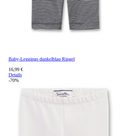
Baby-Leggings dunkelblau Ringel
16,99 €
Details
-70%