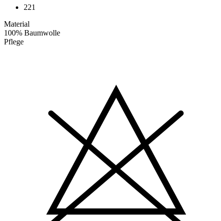
221
Material
100% Baumwolle
Pflege