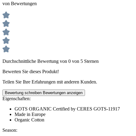
von Bewertungen
Durchschnittliche Bewertung von 0 von 5 Sternen
Bewerten Sie dieses Produkt!
Teilen Sie Ihre Erfahrungen mit anderen Kunden.
Bewertung schreiben
Bewertungen anzeigen
Eigenschaften:
GOTS ORGANIC Certified by CERES GOTS-11917
Made in Europe
Organic Cotton
Season: