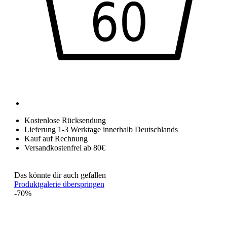
Kostenlose Rücksendung
Lieferung 1-3 Werktage innerhalb Deutschlands
Kauf auf Rechnung
Versandkostenfrei ab 80€
Das könnte dir auch gefallen
Produktgalerie überspringen
-70%