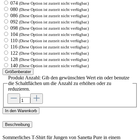
074
(Diese Option ist zurzeit nicht verfügbar.)
080
(Diese Option ist zurzeit nicht verfügbar.)
086
(Diese Option ist zurzeit nicht verfügbar.)
092
(Diese Option ist zurzeit nicht verfügbar.)
098
(Diese Option ist zurzeit nicht verfügbar.)
104
(Diese Option ist zurzeit nicht verfügbar.)
110
(Diese Option ist zurzeit nicht verfügbar.)
116
(Diese Option ist zurzeit nicht verfügbar.)
122
(Diese Option ist zurzeit nicht verfügbar.)
128
(Diese Option ist zurzeit nicht verfügbar.)
140
(Diese Option ist zurzeit nicht verfügbar.)
Größenberater
Produkt Anzahl: Gib den gewünschten Wert ein oder benutze
die Schaltflächen um die Anzahl zu erhöhen oder zu
reduzieren.
In den Warenkorb
Beschreibung
Sommerliches T-Shirt für Jungen von Sanetta Pure in einem