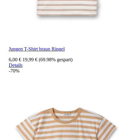
Jungen T-Shirt braun Ringel
6,00 €
19,99 €
(69.98% gespart)
Details
-70%