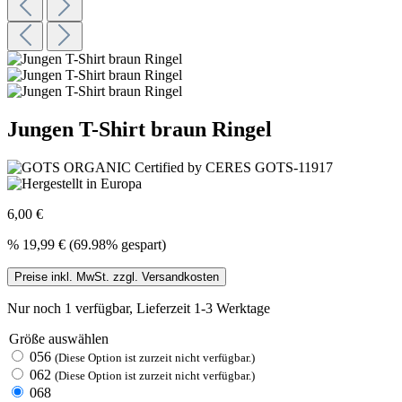
Jungen T-Shirt braun Ringel
6,00 €
%
19,99 €
(69.98% gespart)
Preise inkl. MwSt. zzgl. Versandkosten
Nur noch 1 verfügbar, Lieferzeit 1-3 Werktage
Größe
auswählen
056
(Diese Option ist zurzeit nicht verfügbar.)
062
(Diese Option ist zurzeit nicht verfügbar.)
068