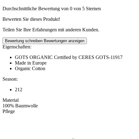
Durchschnittliche Bewertung von 0 von 5 Sternen
Bewerten Sie dieses Produkt!
Teilen Sie Ihre Erfahrungen mit anderen Kunden.
Bewertung schreiben
Bewertungen anzeigen
Eigenschaften:
GOTS ORGANIC Certified by CERES GOTS-11917
Made in Europe
Organic Cotton
Season:
212
Material
100% Baumwolle
Pflege