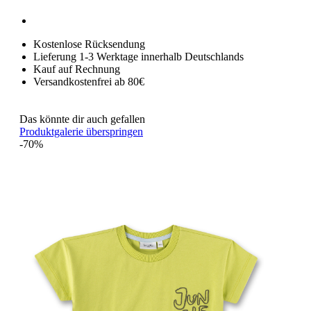
Kostenlose Rücksendung
Lieferung 1-3 Werktage innerhalb Deutschlands
Kauf auf Rechnung
Versandkostenfrei ab 80€
Das könnte dir auch gefallen
Produktgalerie überspringen
-70%