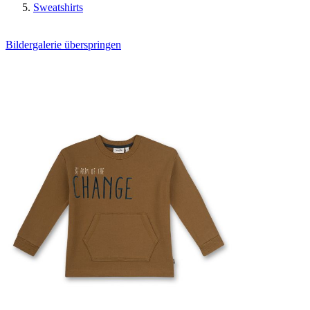
Sweatshirts
Bildergalerie überspringen