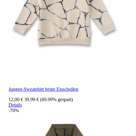
Jungen-Sweatshirt beige Eisschollen
12,00 €
39,99 €
(69.99% gespart)
Details
-70%