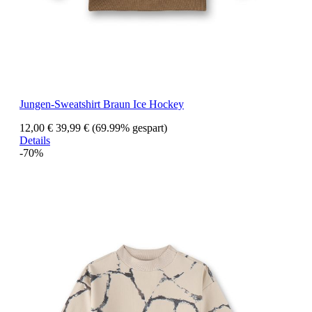
Jungen-Sweatshirt Braun Ice Hockey
12,00 €
39,99 €
(69.99% gespart)
Details
-70%