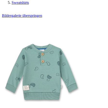
Sweatshirts
Bildergalerie überspringen