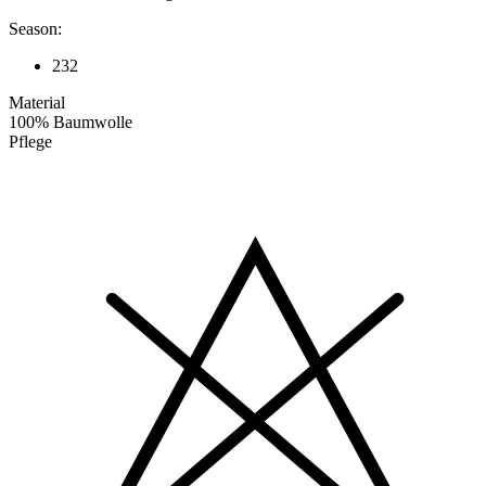
Season:
232
Material
100% Baumwolle
Pflege