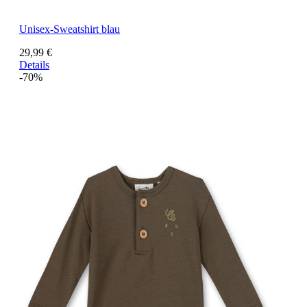
Unisex-Sweatshirt blau
29,99 €
Details
-70%