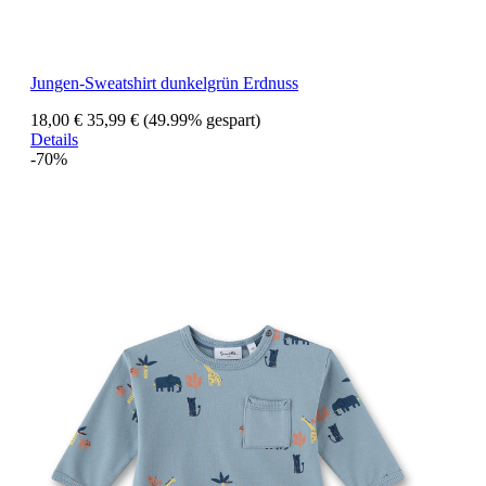
Jungen-Sweatshirt dunkelgrün Erdnuss
18,00 €
35,99 €
(49.99% gespart)
Details
-70%