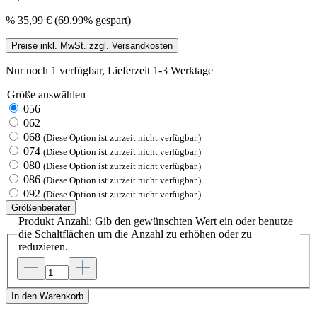
%
35,99 €
(69.99% gespart)
Preise inkl. MwSt. zzgl. Versandkosten
Nur noch 1 verfügbar, Lieferzeit 1-3 Werktage
Größe
auswählen
056
062
068
(Diese Option ist zurzeit nicht verfügbar.)
074
(Diese Option ist zurzeit nicht verfügbar.)
080
(Diese Option ist zurzeit nicht verfügbar.)
086
(Diese Option ist zurzeit nicht verfügbar.)
092
(Diese Option ist zurzeit nicht verfügbar.)
Größenberater
Produkt Anzahl: Gib den gewünschten Wert ein oder benutze
die Schaltflächen um die Anzahl zu erhöhen oder zu
reduzieren.
In den Warenkorb