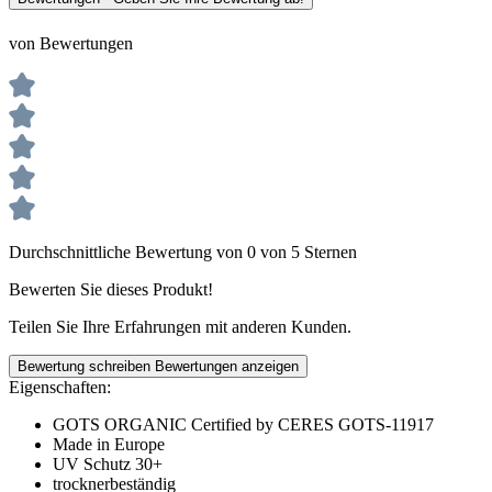
von Bewertungen
Durchschnittliche Bewertung von 0 von 5 Sternen
Bewerten Sie dieses Produkt!
Teilen Sie Ihre Erfahrungen mit anderen Kunden.
Bewertung schreiben
Bewertungen anzeigen
Eigenschaften:
GOTS ORGANIC Certified by CERES GOTS-11917
Made in Europe
UV Schutz 30+
trocknerbeständig