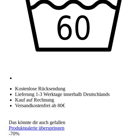
Kostenlose Rücksendung
Lieferung 1-3 Werktage innerhalb Deutschlands
Kauf auf Rechnung
Versandkostenfrei ab 80€
Das könnte dir auch gefallen
Produktgalerie überspringen
-70%