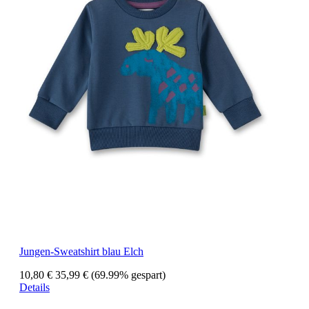
Jungen-Sweatshirt blau Elch
10,80 €
35,99 €
(69.99% gespart)
Details