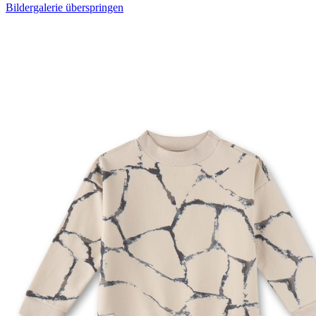
Bildergalerie überspringen