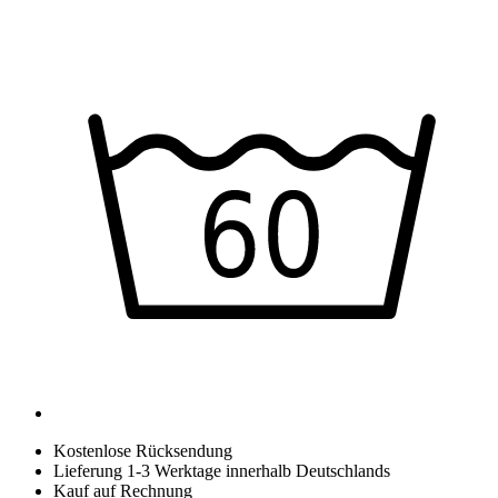
Kostenlose Rücksendung
Lieferung 1-3 Werktage innerhalb Deutschlands
Kauf auf Rechnung