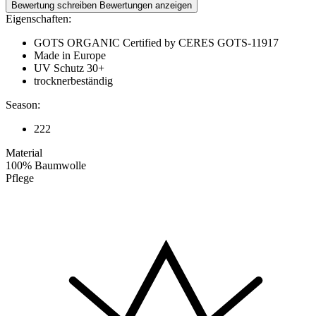
Bewertung schreiben
Bewertungen anzeigen
Eigenschaften:
GOTS ORGANIC Certified by CERES GOTS-11917
Made in Europe
UV Schutz 30+
trocknerbeständig
Season:
222
Material
100% Baumwolle
Pflege