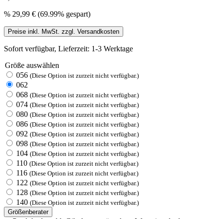
%
29,99 €
(69.99% gespart)
Preise inkl. MwSt. zzgl. Versandkosten
Sofort verfügbar, Lieferzeit: 1-3 Werktage
Größe
auswählen
056
(Diese Option ist zurzeit nicht verfügbar.)
062
068
(Diese Option ist zurzeit nicht verfügbar.)
074
(Diese Option ist zurzeit nicht verfügbar.)
080
(Diese Option ist zurzeit nicht verfügbar.)
086
(Diese Option ist zurzeit nicht verfügbar.)
092
(Diese Option ist zurzeit nicht verfügbar.)
098
(Diese Option ist zurzeit nicht verfügbar.)
104
(Diese Option ist zurzeit nicht verfügbar.)
110
(Diese Option ist zurzeit nicht verfügbar.)
116
(Diese Option ist zurzeit nicht verfügbar.)
122
(Diese Option ist zurzeit nicht verfügbar.)
128
(Diese Option ist zurzeit nicht verfügbar.)
140
(Diese Option ist zurzeit nicht verfügbar.)
Größenberater