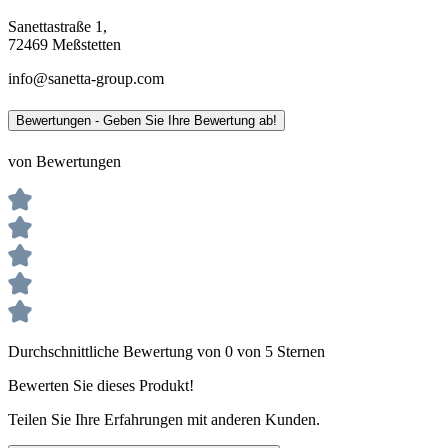
Sanettastraße 1,
72469 Meßstetten
info@sanetta-group.com
Bewertungen - Geben Sie Ihre Bewertung ab!
von Bewertungen
Durchschnittliche Bewertung von 0 von 5 Sternen
Bewerten Sie dieses Produkt!
Teilen Sie Ihre Erfahrungen mit anderen Kunden.