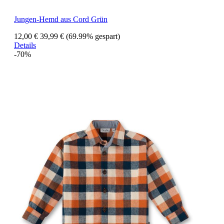
Jungen-Hemd aus Cord Grün
12,00 €
39,99 €
(69.99% gespart)
Details
-70%