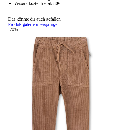
Versandkostenfrei ab 80€
Das könnte dir auch gefallen
Produktgalerie überspringen
-70%