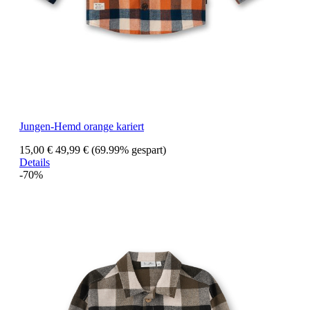
Jungen-Hemd orange kariert
15,00 €
49,99 €
(69.99% gespart)
Details
-70%