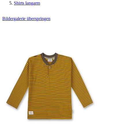
Shirts langarm
Bildergalerie überspringen