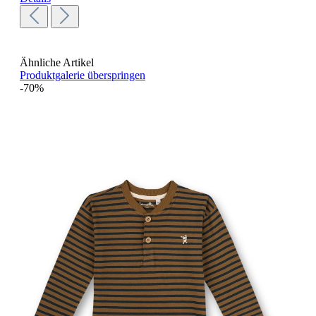
Ähnliche Artikel
Produktgalerie überspringen
-70%