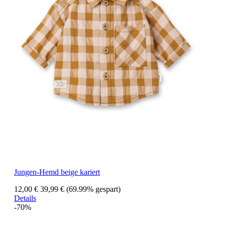
Jungen-Hemd beige kariert
12,00 €
39,99 €
(69.99% gespart)
Details
-70%