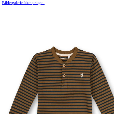
Bildergalerie überspringen