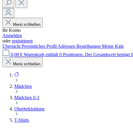
Menü schließen
Ihr Konto
Anmelden
oder
registrieren
Übersicht
Persönliches Profil
Adressen
Bestellungen
Meine Kids
0,00 €
Warenkorb enthält 0 Positionen. Der Gesamtwert beträgt 0
Menü schließen
Mädchen
Mädchen 0-3
Oberbekleidung
T-Shirts