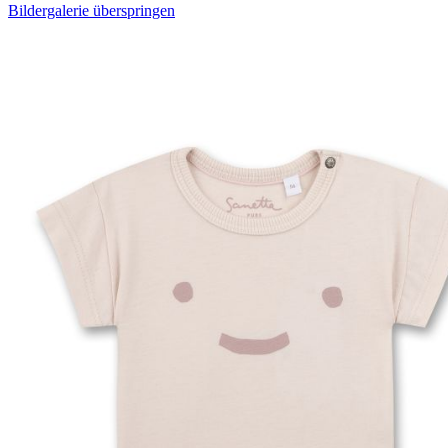
Bildergalerie überspringen