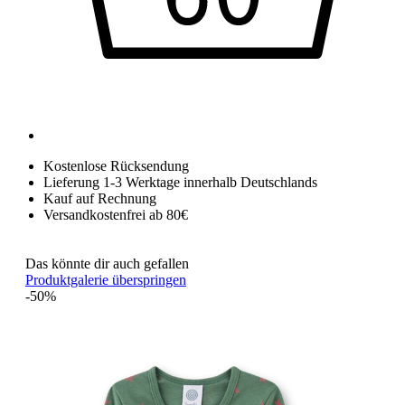
Kostenlose Rücksendung
Lieferung 1-3 Werktage innerhalb Deutschlands
Kauf auf Rechnung
Versandkostenfrei ab 80€
Das könnte dir auch gefallen
Produktgalerie überspringen
-50%