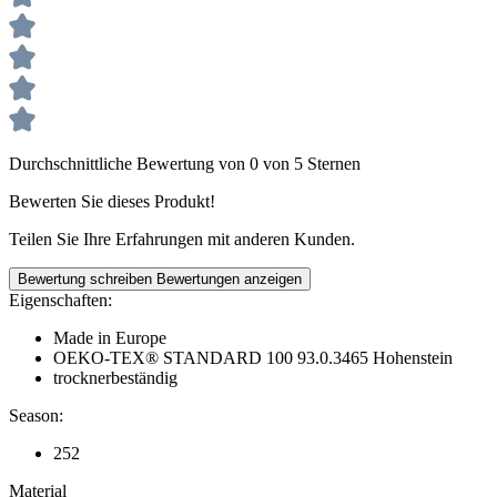
Durchschnittliche Bewertung von 0 von 5 Sternen
Bewerten Sie dieses Produkt!
Teilen Sie Ihre Erfahrungen mit anderen Kunden.
Bewertung schreiben
Bewertungen anzeigen
Eigenschaften:
Made in Europe
OEKO-TEX® STANDARD 100 93.0.3465 Hohenstein
trocknerbeständig
Season:
252
Material