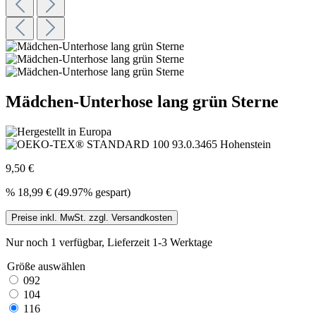
Mädchen-Unterhose lang grün Sterne
9,50 €
%
18,99 €
(49.97% gespart)
Preise inkl. MwSt. zzgl. Versandkosten
Nur noch 1 verfügbar, Lieferzeit 1-3 Werktage
Größe
auswählen
092
104
116