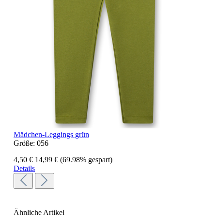
Mädchen-Leggings grün
Größe:
056
4,50 €
14,99 €
(69.98% gespart)
Details
Ähnliche Artikel