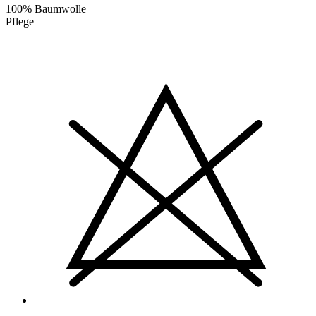
100% Baumwolle
Pflege