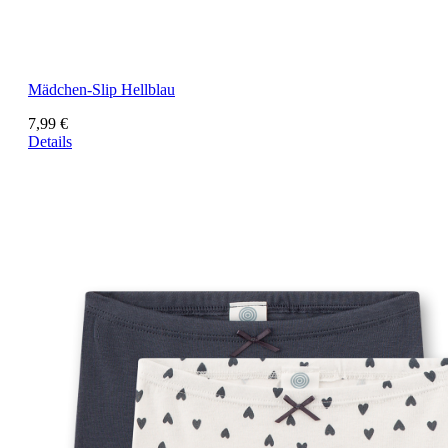
Mädchen-Slip Hellblau
7,99 €
Details