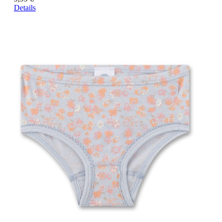
Details