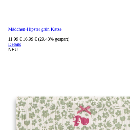
Mädchen-Hipster grün Katze
11,99 €
16,99 €
(29.43% gespart)
Details
NEU