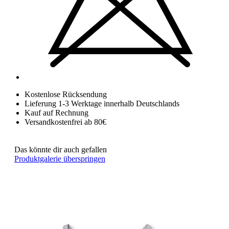
Kostenlose Rücksendung
Lieferung 1-3 Werktage innerhalb Deutschlands
Kauf auf Rechnung
Versandkostenfrei ab 80€
Das könnte dir auch gefallen
Produktgalerie überspringen