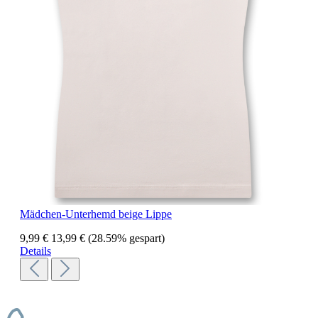
Mädchen-Unterhemd beige Lippe
9,99 €
13,99 €
(28.59% gespart)
Details