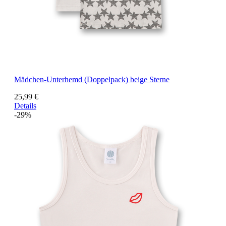
Mädchen-Unterhemd (Doppelpack) beige Sterne
25,99 €
Details
-29%