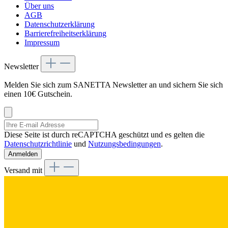
Über uns
AGB
Datenschutzerklärung
Barrierefreiheitserklärung
Impressum
Newsletter
Melden Sie sich zum SANETTA Newsletter an und sichern Sie sich
einen 10€ Gutschein.
Diese Seite ist durch reCAPTCHA geschützt und es gelten die
Datenschutzrichtlinie
und
Nutzungsbedingungen
.
Anmelden
Versand mit