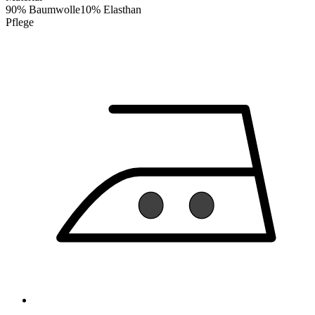
90% Baumwolle10% Elasthan
Pflege