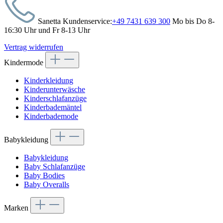
Sanetta Kundenservice:
+49 7431 639 300
Mo bis Do 8-
16:30 Uhr und Fr 8-13 Uhr
Vertrag widerrufen
Kindermode
Kinderkleidung
Kinderunterwäsche
Kinderschlafanzüge
Kinderbademäntel
Kinderbademode
Babykleidung
Babykleidung
Baby Schlafanzüge
Baby Bodies
Baby Overalls
Marken