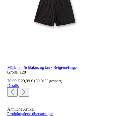
Mädchen-Schlafanzug kurz Beigemelange
Größe:
128
20,99 €
29,99 €
(30.01% gespart)
Details
Ähnliche Artikel
Produktgalerie überspringen