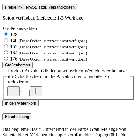
Preise inkl. MwSt. zzgl. Versandkosten
Sofort verfügbar, Lieferzeit: 1-3 Werktage
Größe
auswählen
128
140
(Diese Option ist zurzeit nicht verfügbar.)
152
(Diese Option ist zurzeit nicht verfügbar.)
164
(Diese Option ist zurzeit nicht verfügbar.)
176
(Diese Option ist zurzeit nicht verfügbar.)
Größenberater
Produkt Anzahl: Gib den gewünschten Wert ein oder benutze
die Schaltflächen um die Anzahl zu erhöhen oder zu
reduzieren.
In den Warenkorb
Beschreibung
Das bequeme Basic-Unterhemd in der Farbe Grau-Melange von
Sanetta bietet Mädchen ein super komfortables Tragegefühl. Die