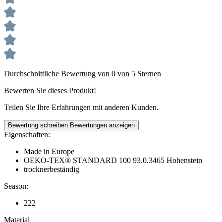
Durchschnittliche Bewertung von 0 von 5 Sternen
Bewerten Sie dieses Produkt!
Teilen Sie Ihre Erfahrungen mit anderen Kunden.
Bewertung schreiben
Bewertungen anzeigen
Eigenschaften:
Made in Europe
OEKO-TEX® STANDARD 100 93.0.3465 Hohenstein
trocknerbeständig
Season:
222
Material