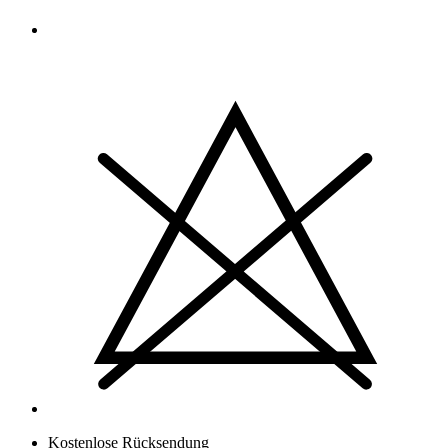
Kostenlose Rücksendung