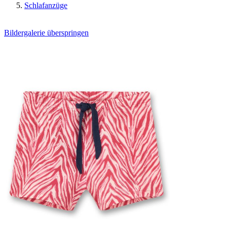
Schlafanzüge
Bildergalerie überspringen