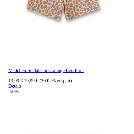
Mädchen-Schlafshorts orange Leo-Print
13,99 €
19,99 €
(30.02% gespart)
Details
-50%