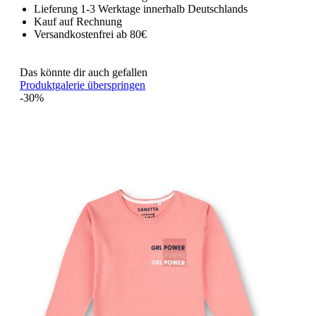
Lieferung 1-3 Werktage innerhalb Deutschlands
Kauf auf Rechnung
Versandkostenfrei ab 80€
Das könnte dir auch gefallen
Produktgalerie überspringen
-30%