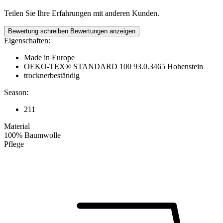
Teilen Sie Ihre Erfahrungen mit anderen Kunden.
Bewertung schreiben
Bewertungen anzeigen
Eigenschaften:
Made in Europe
OEKO-TEX® STANDARD 100 93.0.3465 Hohenstein
trocknerbeständig
Season:
211
Material
100% Baumwolle
Pflege