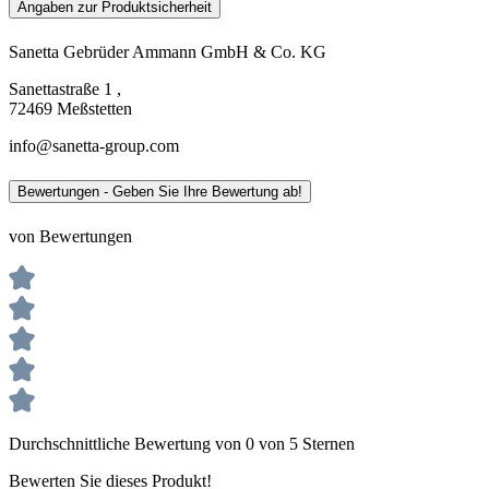
Angaben zur Produktsicherheit
Sanetta Gebrüder Ammann GmbH & Co. KG
Sanettastraße 1 ,
72469 Meßstetten
info@sanetta-group.com
Bewertungen - Geben Sie Ihre Bewertung ab!
von Bewertungen
Durchschnittliche Bewertung von 0 von 5 Sternen
Bewerten Sie dieses Produkt!