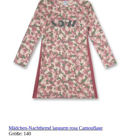
Mädchen-Nachthemd langarm rosa Camouflage
Größe:
140