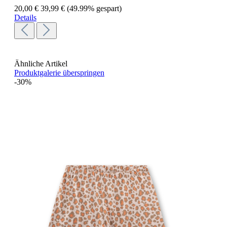
20,00 €
39,99 €
(49.99% gespart)
Details
Ähnliche Artikel
Produktgalerie überspringen
-30%