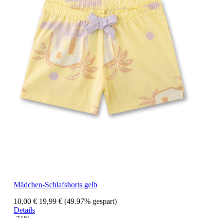
Mädchen-Schlafshorts gelb
10,00 €
19,99 €
(49.97% gespart)
Details