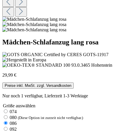
Mädchen-Schlafanzug lang rosa
29,99 €
Preise inkl. MwSt. zzgl. Versandkosten
Nur noch 1 verfügbar, Lieferzeit 1-3 Werktage
Größe
auswählen
074
080
(Diese Option ist zurzeit nicht verfügbar.)
086
092