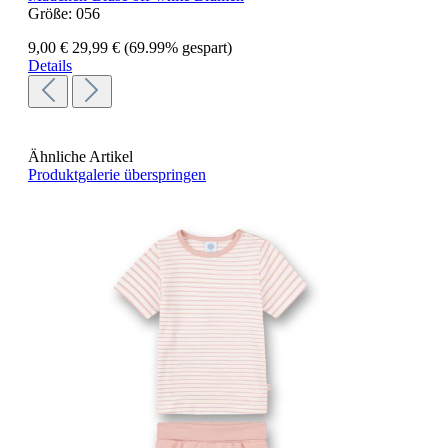
Größe:
056
9,00 €
29,99 €
(69.99% gespart)
Details
Ähnliche Artikel
Produktgalerie überspringen