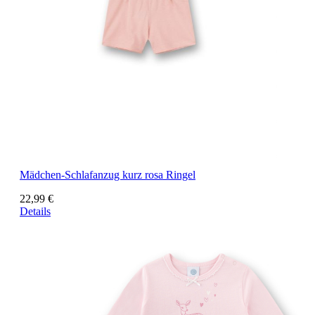
Mädchen-Schlafanzug kurz rosa Ringel
22,99 €
Details