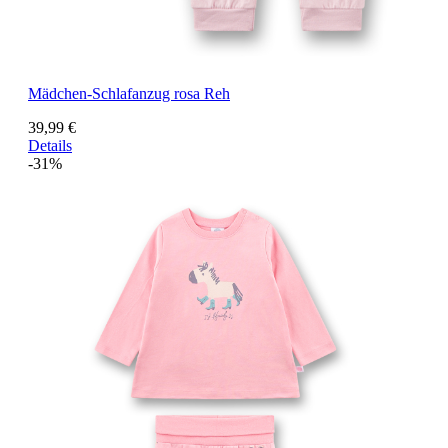
Mädchen-Schlafanzug rosa Reh
39,99 €
Details
-31%