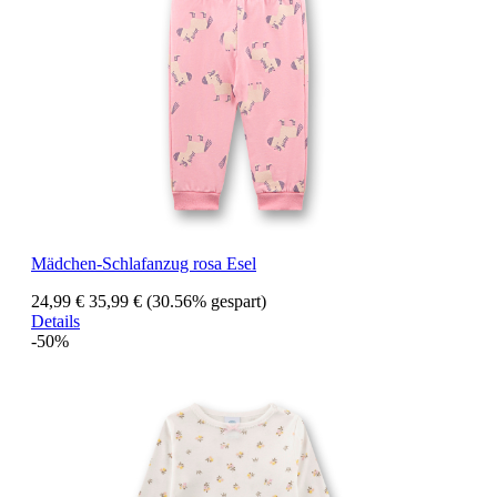
Mädchen-Schlafanzug rosa Esel
24,99 €
35,99 €
(30.56% gespart)
Details
-50%