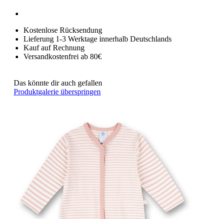
Kostenlose Rücksendung
Lieferung 1-3 Werktage innerhalb Deutschlands
Kauf auf Rechnung
Versandkostenfrei ab 80€
Das könnte dir auch gefallen
Produktgalerie überspringen