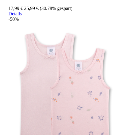
17,99 €
25,99 €
(30.78% gespart)
Details
-50%