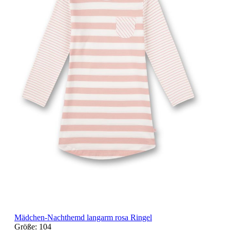
Mädchen-Nachthemd langarm rosa Ringel
Größe:
104