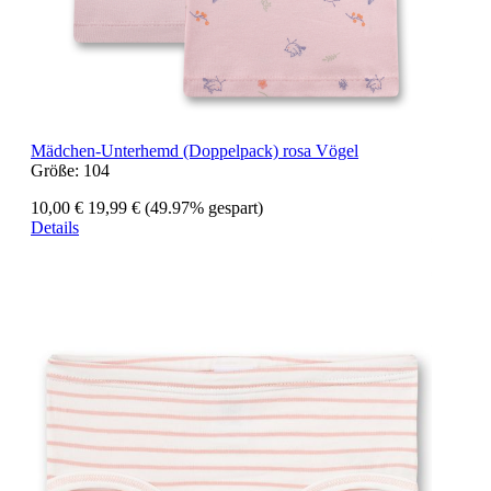
Mädchen-Unterhemd (Doppelpack) rosa Vögel
Größe:
104
10,00 €
19,99 €
(49.97% gespart)
Details