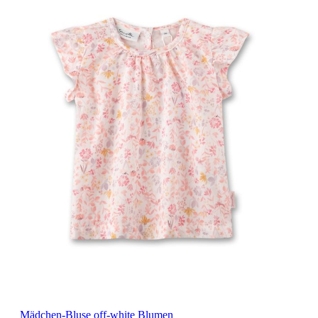
Mädchen-Bluse off-white Blumen