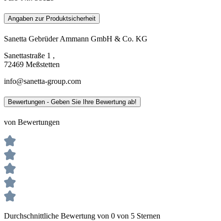
Angaben zur Produktsicherheit
Sanetta Gebrüder Ammann GmbH & Co. KG
Sanettastraße 1 ,
72469 Meßstetten
info@sanetta-group.com
Bewertungen - Geben Sie Ihre Bewertung ab!
von Bewertungen
Durchschnittliche Bewertung von 0 von 5 Sternen