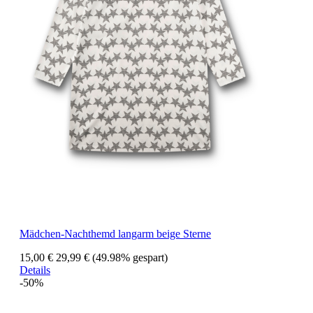
Mädchen-Nachthemd langarm beige Sterne
15,00 €
29,99 €
(49.98% gespart)
Details
-50%