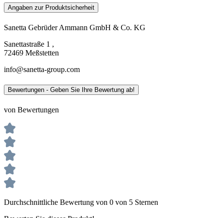
Angaben zur Produktsicherheit
Sanetta Gebrüder Ammann GmbH & Co. KG
Sanettastraße 1 ,
72469 Meßstetten
info@sanetta-group.com
Bewertungen - Geben Sie Ihre Bewertung ab!
von Bewertungen
Durchschnittliche Bewertung von 0 von 5 Sternen