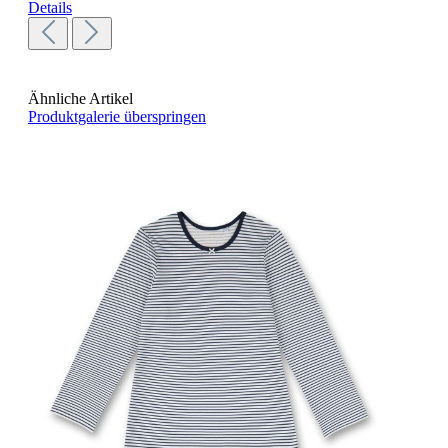
Details
Ähnliche Artikel
Produktgalerie überspringen