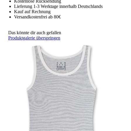
Kostenlose Rücksendung
Lieferung 1-3 Werktage innerhalb Deutschlands
Kauf auf Rechnung
Versandkostenfrei ab 80€
Das könnte dir auch gefallen
Produktgalerie überspringen