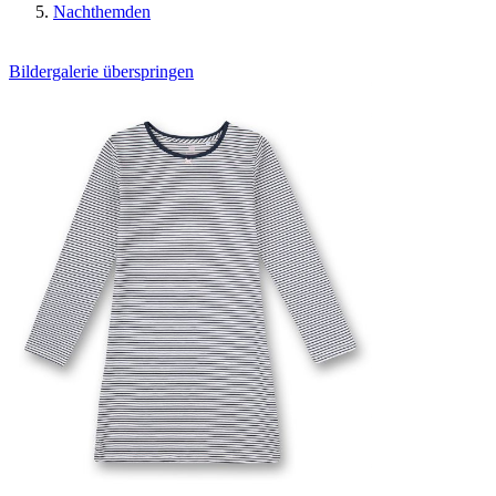
Nachthemden
Bildergalerie überspringen