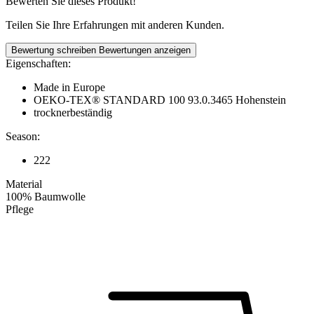
Bewerten Sie dieses Produkt!
Teilen Sie Ihre Erfahrungen mit anderen Kunden.
Bewertung schreiben
Bewertungen anzeigen
Eigenschaften:
Made in Europe
OEKO-TEX® STANDARD 100 93.0.3465 Hohenstein
trocknerbeständig
Season:
222
Material
100% Baumwolle
Pflege