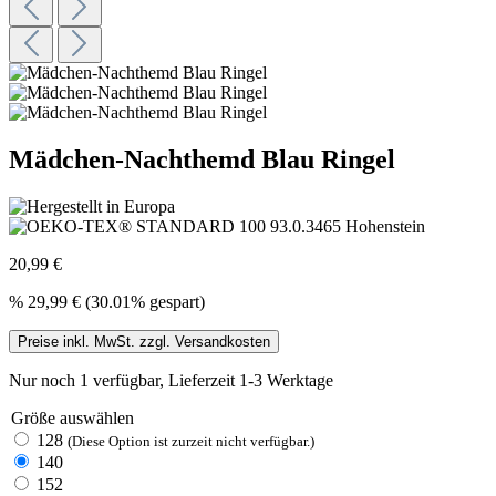
Mädchen-Nachthemd Blau Ringel
20,99 €
%
29,99 €
(30.01% gespart)
Preise inkl. MwSt. zzgl. Versandkosten
Nur noch 1 verfügbar, Lieferzeit 1-3 Werktage
Größe
auswählen
128
(Diese Option ist zurzeit nicht verfügbar.)
140
152