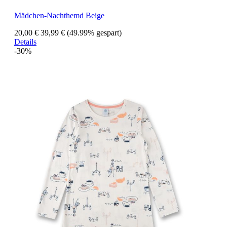
Mädchen-Nachthemd Beige
20,00 €
39,99 €
(49.99% gespart)
Details
-30%