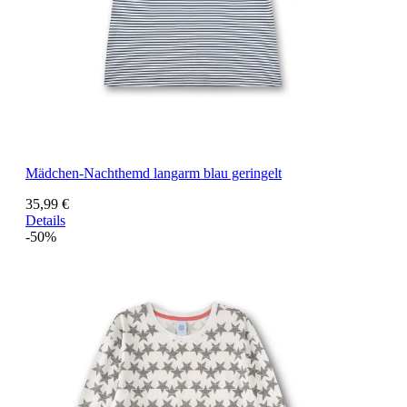
Mädchen-Nachthemd langarm blau geringelt
35,99 €
Details
-50%