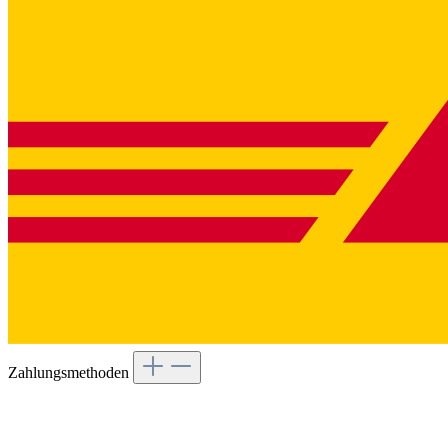
Zahlungsmethoden