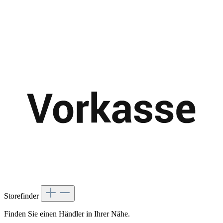
Storefinder
Finden Sie einen Händler in Ihrer Nähe.