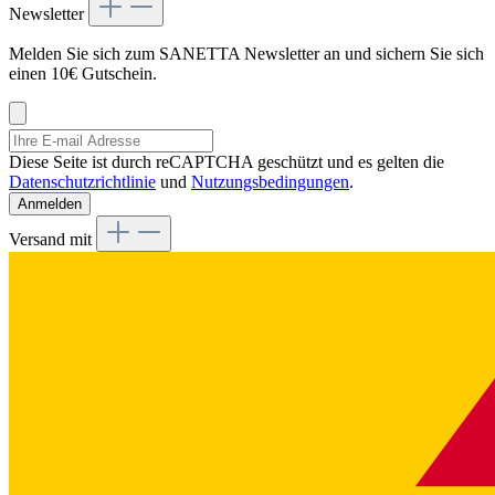
Newsletter
Melden Sie sich zum SANETTA Newsletter an und sichern Sie sich
einen 10€ Gutschein.
Diese Seite ist durch reCAPTCHA geschützt und es gelten die
Datenschutzrichtlinie
und
Nutzungsbedingungen
.
Anmelden
Versand mit