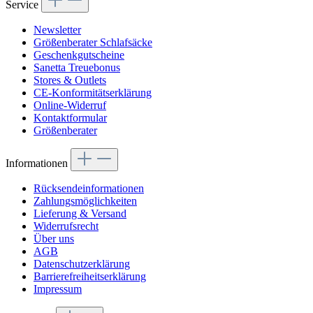
Service
Newsletter
Größenberater Schlafsäcke
Geschenkgutscheine
Sanetta Treuebonus
Stores & Outlets
CE-Konformitätserklärung
Online-Widerruf
Kontaktformular
Größenberater
Informationen
Rücksendeinformationen
Zahlungsmöglichkeiten
Lieferung & Versand
Widerrufsrecht
Über uns
AGB
Datenschutzerklärung
Barrierefreiheitserklärung
Impressum