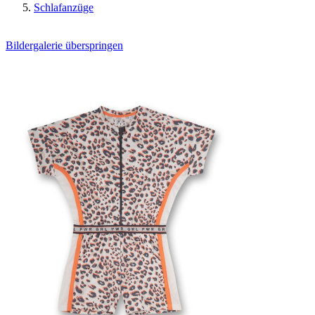
Schlafanzüge
Bildergalerie überspringen