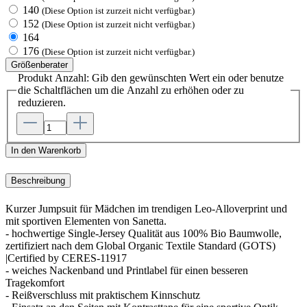
140
(Diese Option ist zurzeit nicht verfügbar.)
152
(Diese Option ist zurzeit nicht verfügbar.)
164
176
(Diese Option ist zurzeit nicht verfügbar.)
Größenberater
Produkt Anzahl: Gib den gewünschten Wert ein oder benutze
die Schaltflächen um die Anzahl zu erhöhen oder zu
reduzieren.
In den Warenkorb
Beschreibung
Kurzer Jumpsuit für Mädchen im trendigen Leo-Alloverprint und
mit sportiven Elementen von Sanetta.
- hochwertige Single-Jersey Qualität aus 100% Bio Baumwolle,
zertifiziert nach dem Global Organic Textile Standard (GOTS)
|Certified by CERES-11917
- weiches Nackenband und Printlabel für einen besseren
Tragekomfort
- Reißverschluss mit praktischem Kinnschutz