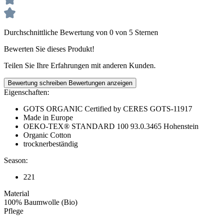
Durchschnittliche Bewertung von 0 von 5 Sternen
Bewerten Sie dieses Produkt!
Teilen Sie Ihre Erfahrungen mit anderen Kunden.
Bewertung schreiben
Bewertungen anzeigen
Eigenschaften:
GOTS ORGANIC Certified by CERES GOTS-11917
Made in Europe
OEKO-TEX® STANDARD 100 93.0.3465 Hohenstein
Organic Cotton
trocknerbeständig
Season:
221
Material
100% Baumwolle (Bio)
Pflege