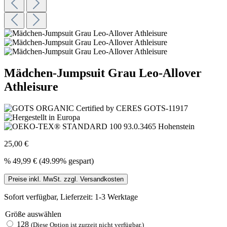
Mädchen-Jumpsuit Grau Leo-Allover
Athleisure
25,00 €
%
49,99 €
(49.99% gespart)
Preise inkl. MwSt. zzgl. Versandkosten
Sofort verfügbar, Lieferzeit: 1-3 Werktage
Größe
auswählen
128
(Diese Option ist zurzeit nicht verfügbar.)