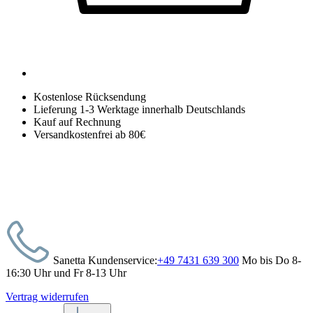
Kostenlose Rücksendung
Lieferung 1-3 Werktage innerhalb Deutschlands
Kauf auf Rechnung
Versandkostenfrei ab 80€
Sanetta Kundenservice:
+49 7431 639 300
Mo bis Do 8-
16:30 Uhr und Fr 8-13 Uhr
Vertrag widerrufen