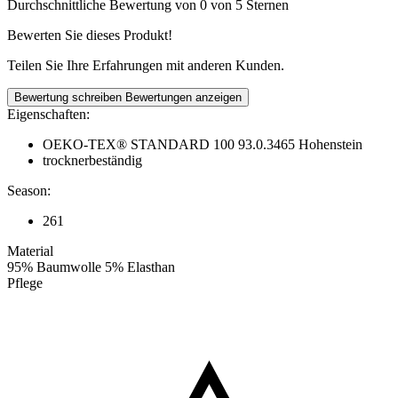
Durchschnittliche Bewertung von 0 von 5 Sternen
Bewerten Sie dieses Produkt!
Teilen Sie Ihre Erfahrungen mit anderen Kunden.
Bewertung schreiben
Bewertungen anzeigen
Eigenschaften:
OEKO-TEX® STANDARD 100 93.0.3465 Hohenstein
trocknerbeständig
Season:
261
Material
95% Baumwolle 5% Elasthan
Pflege