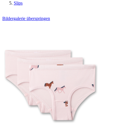
Slips
Bildergalerie überspringen