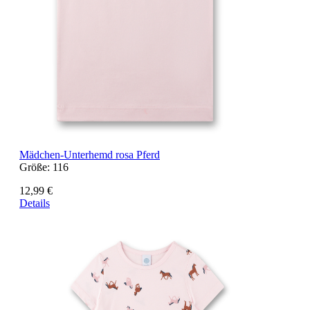
Mädchen-Unterhemd rosa Pferd
Größe:
116
12,99 €
Details