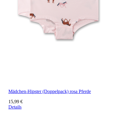
Mädchen-Hipster (Doppelpack) rosa Pferde
15,99 €
Details