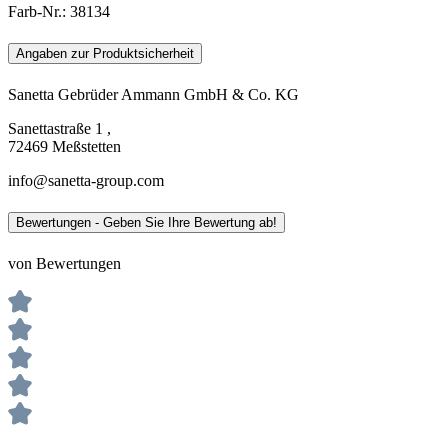
Farb-Nr.:
38134
Angaben zur Produktsicherheit
Sanetta Gebrüder Ammann GmbH & Co. KG
Sanettastraße 1 ,
72469 Meßstetten
info@sanetta-group.com
Bewertungen - Geben Sie Ihre Bewertung ab!
von Bewertungen