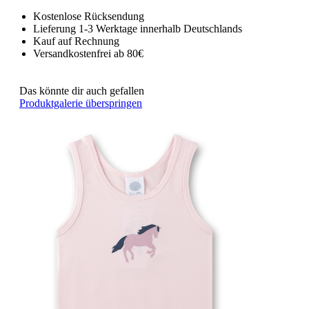
Kostenlose Rücksendung
Lieferung 1-3 Werktage innerhalb Deutschlands
Kauf auf Rechnung
Versandkostenfrei ab 80€
Das könnte dir auch gefallen
Produktgalerie überspringen