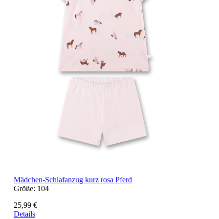
Mädchen-Schlafanzug kurz rosa Pferd
Größe:
104
25,99 €
Details