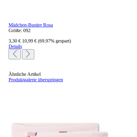
Mädchen-Bustier Rosa
Größe:
092
3,30 €
10,99 €
(69.97% gespart)
Details
Ähnliche Artikel
Produktgalerie überspringen