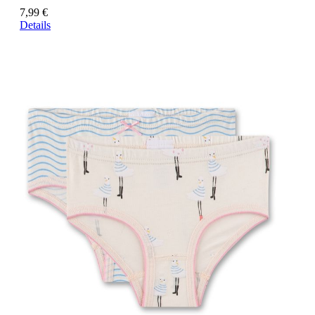
7,99 €
Details