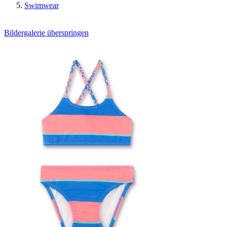
Swimwear
Bildergalerie überspringen