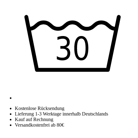
Kostenlose Rücksendung
Lieferung 1-3 Werktage innerhalb Deutschlands
Kauf auf Rechnung
Versandkostenfrei ab 80€