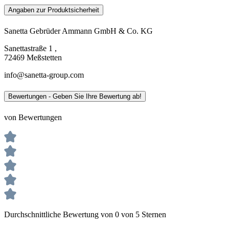
Angaben zur Produktsicherheit
Sanetta Gebrüder Ammann GmbH & Co. KG
Sanettastraße 1 ,
72469 Meßstetten
info@sanetta-group.com
Bewertungen - Geben Sie Ihre Bewertung ab!
von Bewertungen
Durchschnittliche Bewertung von 0 von 5 Sternen