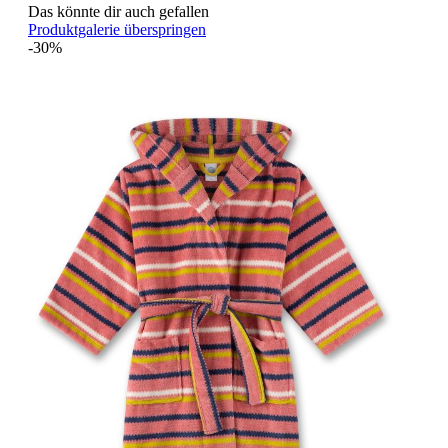
Das könnte dir auch gefallen
Produktgalerie überspringen
-30%