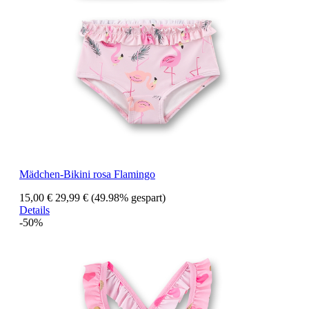
Mädchen-Bikini rosa Flamingo
15,00 €
29,99 €
(49.98% gespart)
Details
-50%