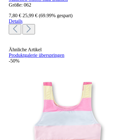
Größe:
062
7,80 €
25,99 €
(69.99% gespart)
Details
Ähnliche Artikel
Produktgalerie überspringen
-50%