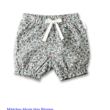
Mädchen-Shorts blau Blumen