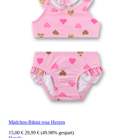
Mädchen-Bikini rosa Herzen
15,00 €
29,99 €
(49.98% gespart)