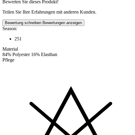
Bewerten Sie dieses Produkt!
Teilen Sie Ihre Erfahrungen mit anderen Kunden.
Bewertung schreiben
Bewertungen anzeigen
Season:
251
Material
84% Polyester 16% Elasthan
Pflege