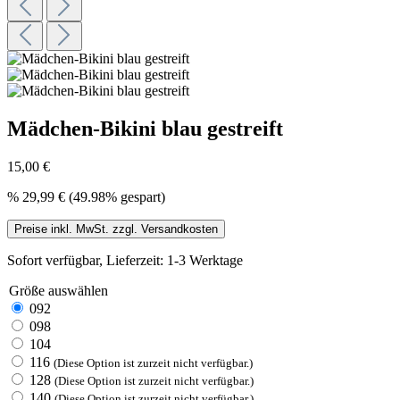
Mädchen-Bikini blau gestreift
15,00 €
%
29,99 €
(49.98% gespart)
Preise inkl. MwSt. zzgl. Versandkosten
Sofort verfügbar, Lieferzeit: 1-3 Werktage
Größe
auswählen
092
098
104
116
(Diese Option ist zurzeit nicht verfügbar.)
128
(Diese Option ist zurzeit nicht verfügbar.)
140
(Diese Option ist zurzeit nicht verfügbar.)