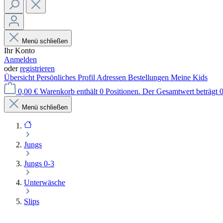
Menü schließen
Ihr Konto
Anmelden
oder
registrieren
Übersicht
Persönliches Profil
Adressen
Bestellungen
Meine Kids
0,00 €
Warenkorb enthält 0 Positionen. Der Gesamtwert beträgt 0
Menü schließen
Jungs
Jungs 0-3
Unterwäsche
Slips