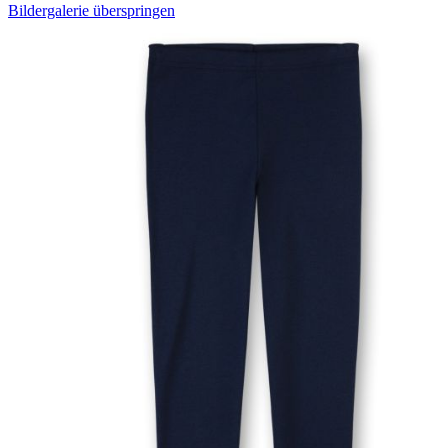
Bildergalerie überspringen