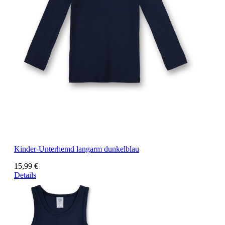
Kinder-Unterhemd langarm dunkelblau
15,99 €
Details