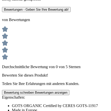
Bewertungen - Geben Sie Ihre Bewertung ab!
von Bewertungen
Durchschnittliche Bewertung von 0 von 5 Sternen
Bewerten Sie dieses Produkt!
Teilen Sie Ihre Erfahrungen mit anderen Kunden.
Bewertung schreiben
Bewertungen anzeigen
Eigenschaften:
GOTS ORGANIC Certified by CERES GOTS-11917
Made in Europe