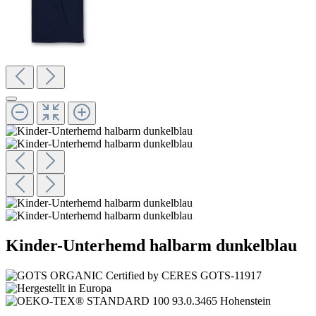
Kinder-Unterhemd halbarm dunkelblau