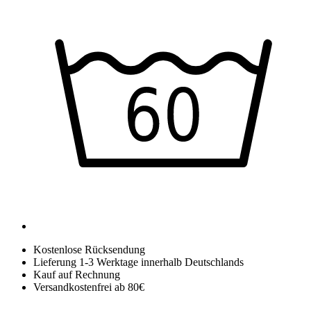
Kostenlose Rücksendung
Lieferung 1-3 Werktage innerhalb Deutschlands
Kauf auf Rechnung
Versandkostenfrei ab 80€