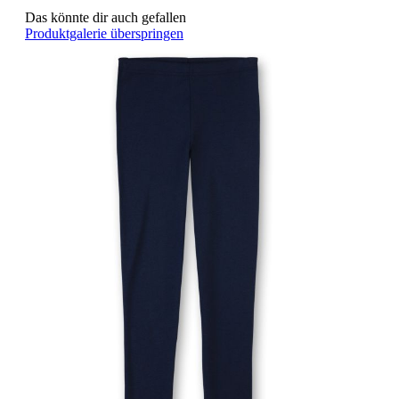
Das könnte dir auch gefallen
Produktgalerie überspringen