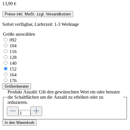
13,99 €
Preise inkl. MwSt. zzgl. Versandkosten
Sofort verfügbar, Lieferzeit: 1-3 Werktage
Größe
auswählen
092
104
116
128
140
152
164
176
Größenberater
Produkt Anzahl: Gib den gewünschten Wert ein oder benutze
die Schaltflächen um die Anzahl zu erhöhen oder zu
reduzieren.
In den Warenkorb