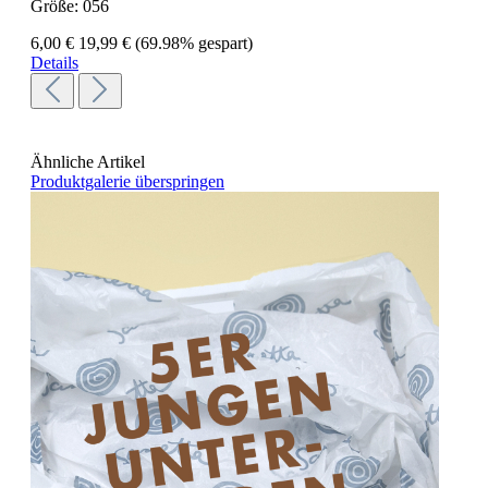
Größe:
056
6,00 €
19,99 €
(69.98% gespart)
Details
Ähnliche Artikel
Produktgalerie überspringen