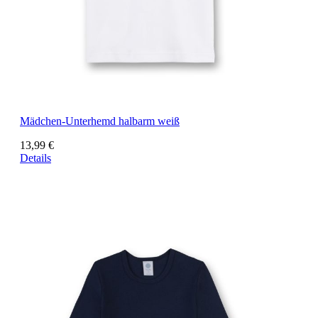
Mädchen-Unterhemd halbarm weiß
13,99 €
Details