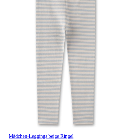
Mädchen-Leggings beige Ringel