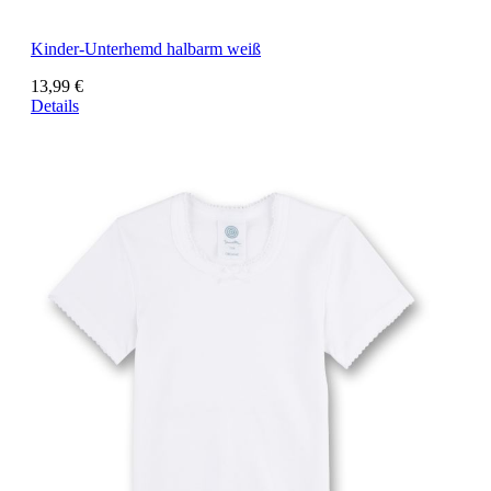
Kinder-Unterhemd halbarm weiß
13,99 €
Details