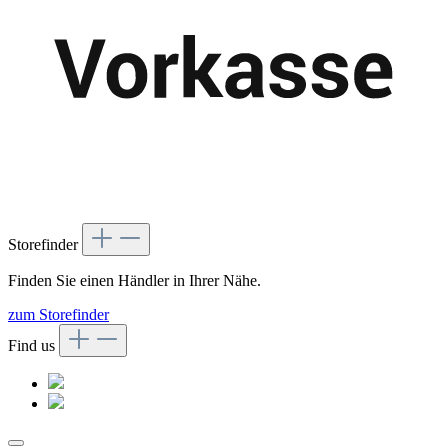
Storefinder
Finden Sie einen Händler in Ihrer Nähe.
zum Storefinder
Find us