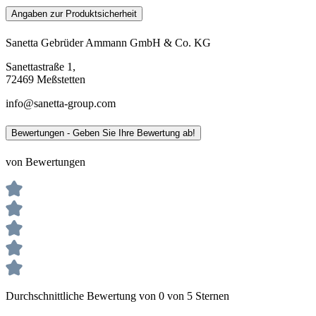
Angaben zur Produktsicherheit
Sanetta Gebrüder Ammann GmbH & Co. KG
Sanettastraße 1,
72469 Meßstetten
info@sanetta-group.com
Bewertungen - Geben Sie Ihre Bewertung ab!
von Bewertungen
Durchschnittliche Bewertung von 0 von 5 Sternen