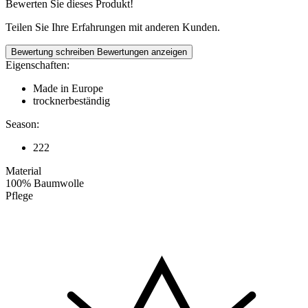
Bewerten Sie dieses Produkt!
Teilen Sie Ihre Erfahrungen mit anderen Kunden.
Bewertung schreiben
Bewertungen anzeigen
Eigenschaften:
Made in Europe
trocknerbeständig
Season:
222
Material
100% Baumwolle
Pflege