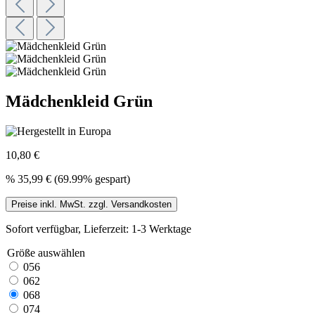
Mädchenkleid Grün
10,80 €
%
35,99 €
(69.99% gespart)
Preise inkl. MwSt. zzgl. Versandkosten
Sofort verfügbar, Lieferzeit: 1-3 Werktage
Größe
auswählen
056
062
068
074