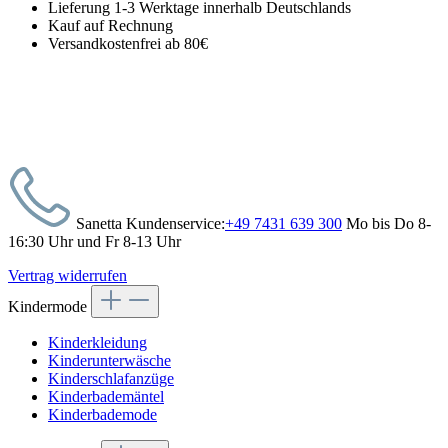
Lieferung 1-3 Werktage innerhalb Deutschlands
Kauf auf Rechnung
Versandkostenfrei ab 80€
Sanetta Kundenservice:
+49 7431 639 300
Mo bis Do 8-
16:30 Uhr und Fr 8-13 Uhr
Vertrag widerrufen
Kindermode
Kinderkleidung
Kinderunterwäsche
Kinderschlafanzüge
Kinderbademäntel
Kinderbademode