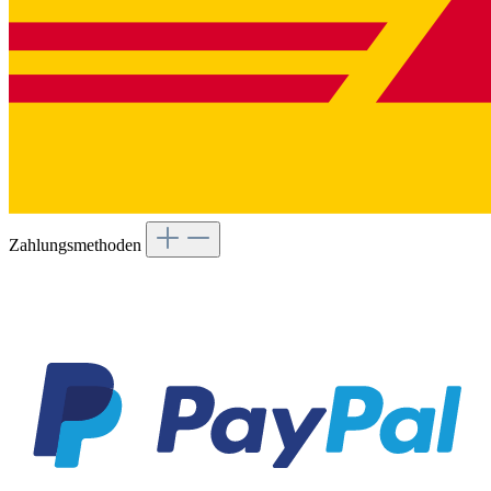
Zahlungsmethoden