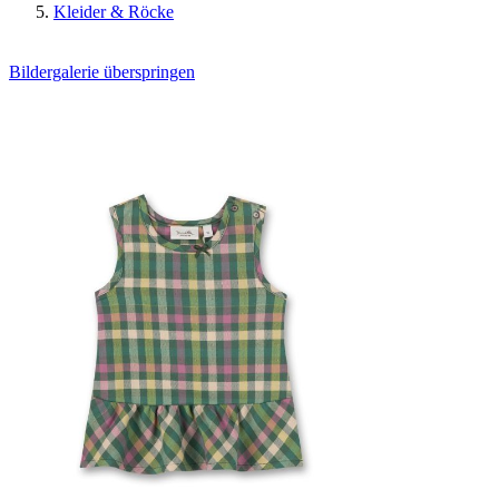
Kleider & Röcke
Bildergalerie überspringen