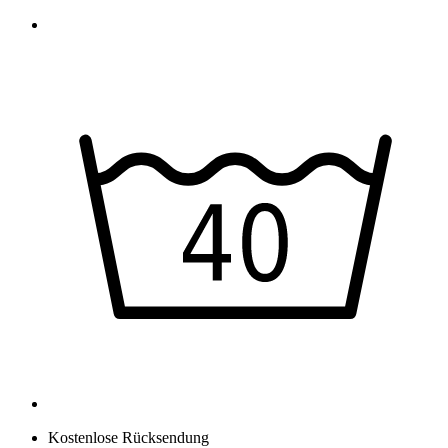
Kostenlose Rücksendung