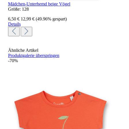
Mädchen-Unterhemd beige Vögel
Größe:
128
6,50 €
12,99 €
(49.96% gespart)
Details
Ähnliche Artikel
Produktgalerie überspringen
-70%