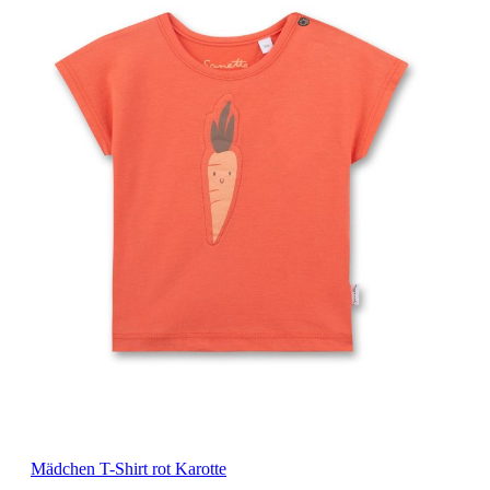
Mädchen T-Shirt rot Karotte