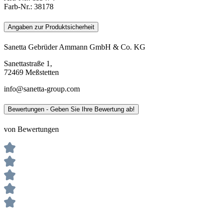
Farb-Nr.:
38178
Angaben zur Produktsicherheit
Sanetta Gebrüder Ammann GmbH & Co. KG
Sanettastraße 1,
72469 Meßstetten
info@sanetta-group.com
Bewertungen - Geben Sie Ihre Bewertung ab!
von Bewertungen