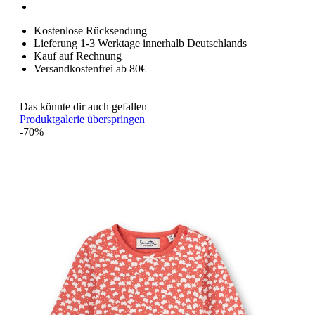
Kostenlose Rücksendung
Lieferung 1-3 Werktage innerhalb Deutschlands
Kauf auf Rechnung
Versandkostenfrei ab 80€
Das könnte dir auch gefallen
Produktgalerie überspringen
-70%