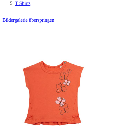
T-Shirts
Bildergalerie überspringen