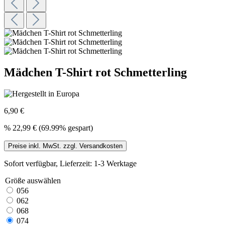
Mädchen T-Shirt rot Schmetterling
6,90 €
%
22,99 €
(69.99% gespart)
Preise inkl. MwSt. zzgl. Versandkosten
Sofort verfügbar, Lieferzeit: 1-3 Werktage
Größe
auswählen
056
062
068
074