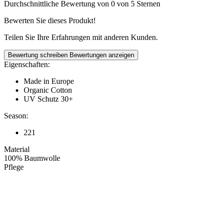
Durchschnittliche Bewertung von 0 von 5 Sternen
Bewerten Sie dieses Produkt!
Teilen Sie Ihre Erfahrungen mit anderen Kunden.
Bewertung schreiben
Bewertungen anzeigen
Eigenschaften:
Made in Europe
Organic Cotton
UV Schutz 30+
Season:
221
Material
100% Baumwolle
Pflege