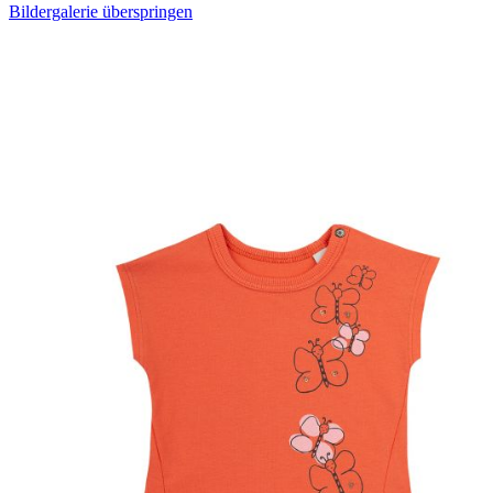
Bildergalerie überspringen