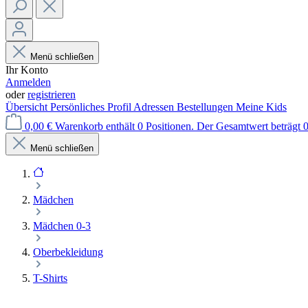
Menü schließen
Ihr Konto
Anmelden
oder
registrieren
Übersicht
Persönliches Profil
Adressen
Bestellungen
Meine Kids
0,00 €
Warenkorb enthält 0 Positionen. Der Gesamtwert beträgt 0
Menü schließen
Mädchen
Mädchen 0-3
Oberbekleidung
T-Shirts