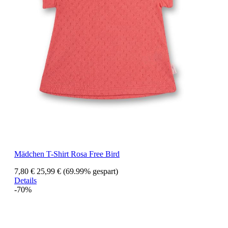
Mädchen T-Shirt Rosa Free Bird
7,80 €
25,99 €
(69.99% gespart)
Details
-70%