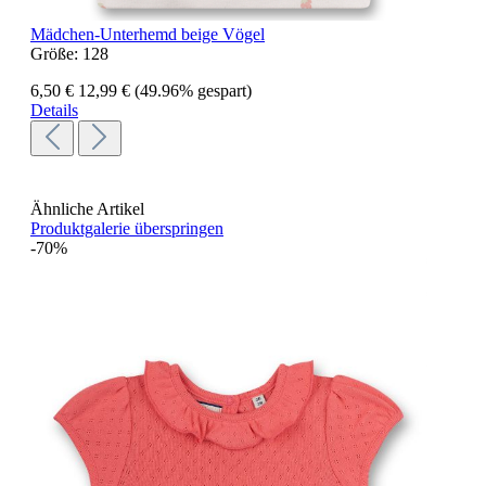
Mädchen-Unterhemd beige Vögel
Größe:
128
6,50 €
12,99 €
(49.96% gespart)
Details
Ähnliche Artikel
Produktgalerie überspringen
-70%