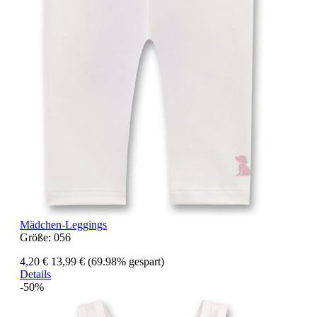
Mädchen-Leggings
Größe:
056
4,20 €
13,99 €
(69.98% gespart)
Details
-50%