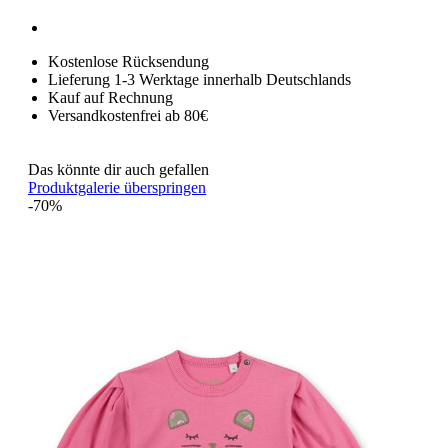
Kostenlose Rücksendung
Lieferung 1-3 Werktage innerhalb Deutschlands
Kauf auf Rechnung
Versandkostenfrei ab 80€
Das könnte dir auch gefallen
Produktgalerie überspringen
-70%