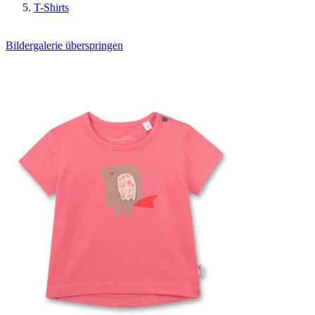
T-Shirts
Bildergalerie überspringen