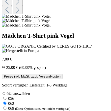
Mädchen T-Shirt pink Vogel
7,80 €
%
25,99 €
(69.99% gespart)
Preise inkl. MwSt. zzgl. Versandkosten
Sofort verfügbar, Lieferzeit: 1-3 Werktage
Größe
auswählen
056
062
068
(Diese Option ist zurzeit nicht verfügbar.)