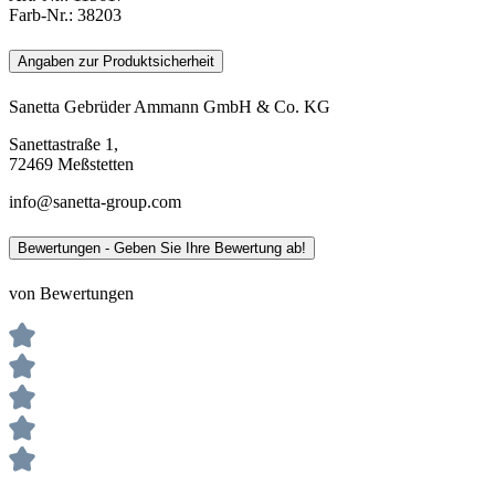
Farb-Nr.:
38203
Angaben zur Produktsicherheit
Sanetta Gebrüder Ammann GmbH & Co. KG
Sanettastraße 1,
72469 Meßstetten
info@sanetta-group.com
Bewertungen - Geben Sie Ihre Bewertung ab!
von Bewertungen