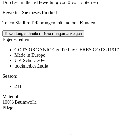
Durchschnittliche Bewertung von 0 von 5 Sternen
Bewerten Sie dieses Produkt!
Teilen Sie Ihre Erfahrungen mit anderen Kunden.
Bewertung schreiben
Bewertungen anzeigen
Eigenschaften:
GOTS ORGANIC Certified by CERES GOTS-11917
Made in Europe
UV Schutz 30+
trocknerbeständig
Season:
231
Material
100% Baumwolle
Pflege