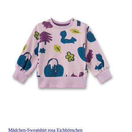
Mädchen-Sweatshirt rosa Eichhörnchen