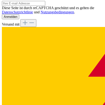
Diese Seite ist durch reCAPTCHA geschützt und es gelten die
Datenschutzrichtlinie
und
Nutzungsbedingungen
.
Anmelden
Versand mit