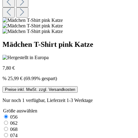
Mädchen T-Shirt pink Katze
7,80 €
%
25,99 €
(69.99% gespart)
Preise inkl. MwSt. zzgl. Versandkosten
Nur noch 1 verfügbar, Lieferzeit 1-3 Werktage
Größe
auswählen
056
062
068
074