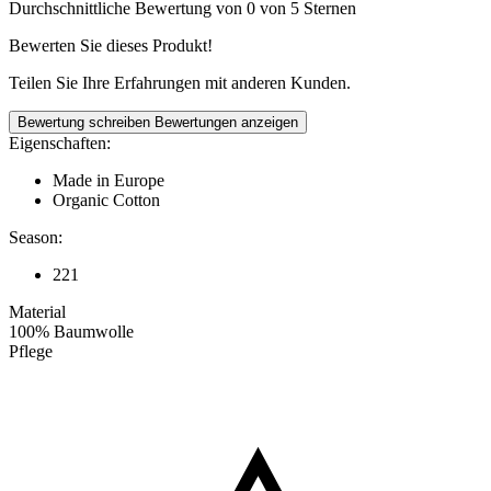
Durchschnittliche Bewertung von 0 von 5 Sternen
Bewerten Sie dieses Produkt!
Teilen Sie Ihre Erfahrungen mit anderen Kunden.
Bewertung schreiben
Bewertungen anzeigen
Eigenschaften:
Made in Europe
Organic Cotton
Season:
221
Material
100% Baumwolle
Pflege