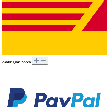
Zahlungsmethoden