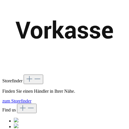
Storefinder
Finden Sie einen Händler in Ihrer Nähe.
zum Storefinder
Find us