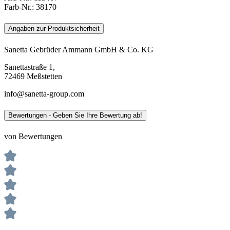
Farb-Nr.:
38170
Angaben zur Produktsicherheit
Sanetta Gebrüder Ammann GmbH & Co. KG
Sanettastraße 1,
72469 Meßstetten
info@sanetta-group.com
Bewertungen - Geben Sie Ihre Bewertung ab!
von Bewertungen