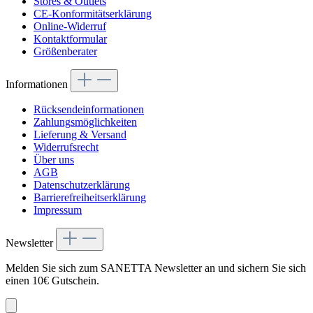
Stores & Outlets
CE-Konformitätserklärung
Online-Widerruf
Kontaktformular
Größenberater
Informationen
Rücksendeinformationen
Zahlungsmöglichkeiten
Lieferung & Versand
Widerrufsrecht
Über uns
AGB
Datenschutzerklärung
Barrierefreiheitserklärung
Impressum
Newsletter
Melden Sie sich zum SANETTA Newsletter an und sichern Sie sich
einen 10€ Gutschein.