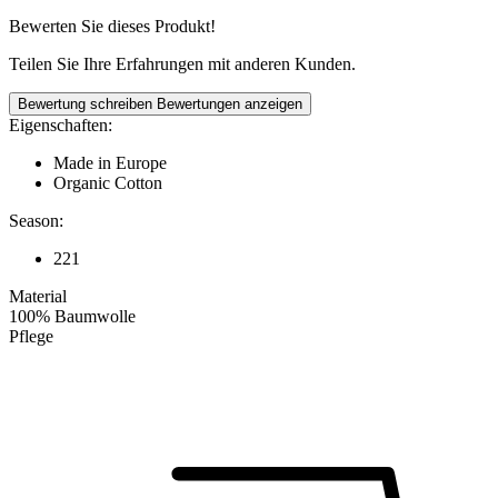
Bewerten Sie dieses Produkt!
Teilen Sie Ihre Erfahrungen mit anderen Kunden.
Bewertung schreiben
Bewertungen anzeigen
Eigenschaften:
Made in Europe
Organic Cotton
Season:
221
Material
100% Baumwolle
Pflege