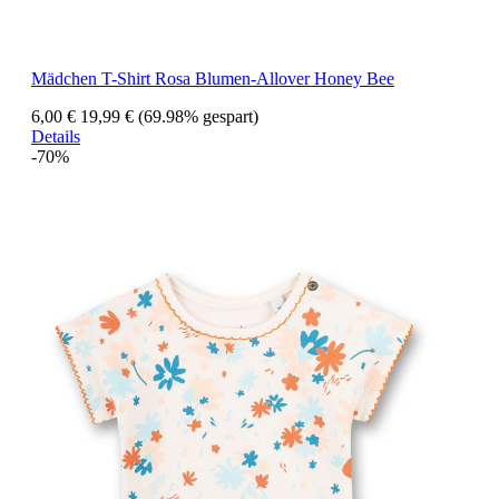
Mädchen T-Shirt Rosa Blumen-Allover Honey Bee
6,00 €
19,99 €
(69.98% gespart)
Details
-70%