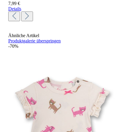
7,99 €
Details
Ähnliche Artikel
Produktgalerie überspringen
-70%