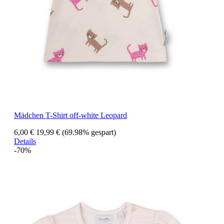
Mädchen T-Shirt off-white Leopard
6,00 €
19,99 €
(69.98% gespart)
Details
-70%