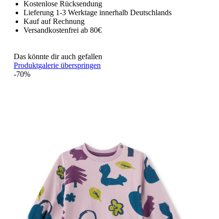
Kostenlose Rücksendung
Lieferung 1-3 Werktage innerhalb Deutschlands
Kauf auf Rechnung
Versandkostenfrei ab 80€
Das könnte dir auch gefallen
Produktgalerie überspringen
-70%