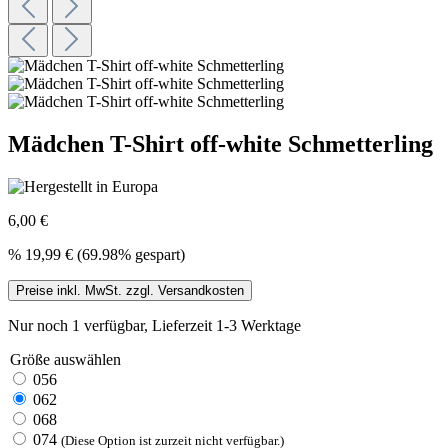
Mädchen T-Shirt off-white Schmetterling
6,00 €
%
19,99 €
(69.98% gespart)
Preise inkl. MwSt. zzgl. Versandkosten
Nur noch 1 verfügbar, Lieferzeit 1-3 Werktage
Größe
auswählen
056
062
068
074
(Diese Option ist zurzeit nicht verfügbar.)