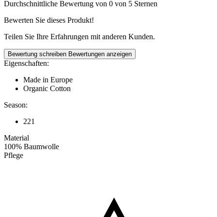
Durchschnittliche Bewertung von 0 von 5 Sternen
Bewerten Sie dieses Produkt!
Teilen Sie Ihre Erfahrungen mit anderen Kunden.
Bewertung schreiben
Bewertungen anzeigen
Eigenschaften:
Made in Europe
Organic Cotton
Season:
221
Material
100% Baumwolle
Pflege