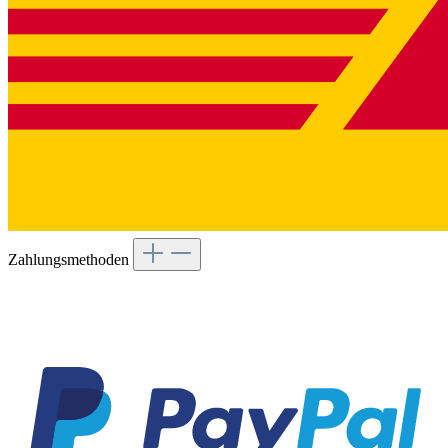
Zahlungsmethoden