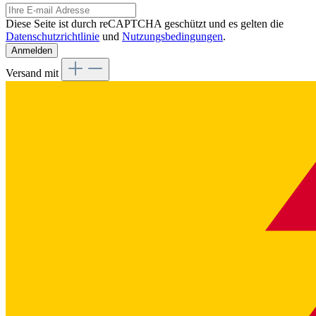
Diese Seite ist durch reCAPTCHA geschützt und es gelten die
Datenschutzrichtlinie
und
Nutzungsbedingungen
.
Anmelden
Versand mit