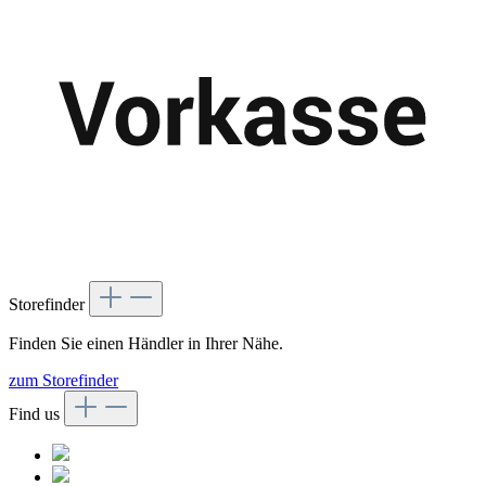
Storefinder
Finden Sie einen Händler in Ihrer Nähe.
zum Storefinder
Find us