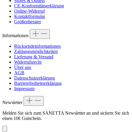
Stores & Outlets
CE-Konformitätserklärung
Online-Widerruf
Kontaktformular
Größenberater
Informationen
Rücksendeinformationen
Zahlungsmöglichkeiten
Lieferung & Versand
Widerrufsrecht
Über uns
AGB
Datenschutzerklärung
Barrierefreiheitserklärung
Impressum
Newsletter
Melden Sie sich zum SANETTA Newsletter an und sichern Sie sich
einen 10€ Gutschein.