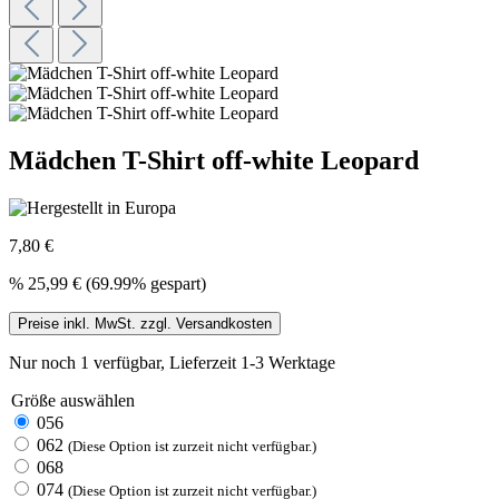
Mädchen T-Shirt off-white Leopard
7,80 €
%
25,99 €
(69.99% gespart)
Preise inkl. MwSt. zzgl. Versandkosten
Nur noch 1 verfügbar, Lieferzeit 1-3 Werktage
Größe
auswählen
056
062
(Diese Option ist zurzeit nicht verfügbar.)
068
074
(Diese Option ist zurzeit nicht verfügbar.)