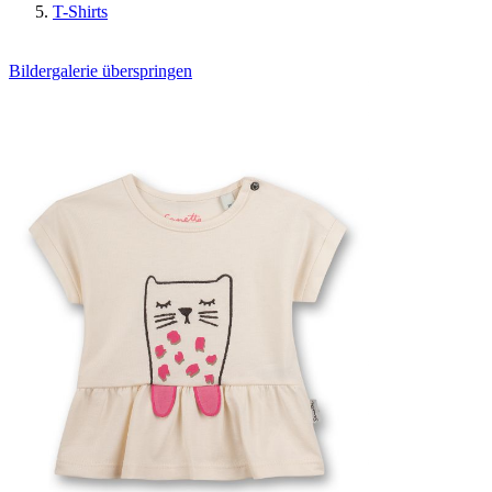
T-Shirts
Bildergalerie überspringen