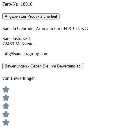
Farb-Nr.:
18010
Angaben zur Produktsicherheit
Sanetta Gebrüder Ammann GmbH & Co. KG
Sanettastraße 1,
72469 Meßstetten
info@sanetta-group.com
Bewertungen - Geben Sie Ihre Bewertung ab!
von Bewertungen