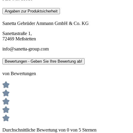
Angaben zur Produktsicherheit
Sanetta Gebrüder Ammann GmbH & Co. KG
Sanettastraße 1,
72469 Meßstetten
info@sanetta-group.com
Bewertungen - Geben Sie Ihre Bewertung ab!
von Bewertungen
Durchschnittliche Bewertung von 0 von 5 Sternen