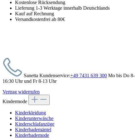
Kostenlose Rücksendung
Lieferung 1-3 Werktage innerhalb Deutschlands
Kauf auf Rechnung
Versandkostenfrei ab 80€
Sanetta Kundenservice:
+49 7431 639 300
Mo bis Do 8-
16:30 Uhr und Fr 8-13 Uhr
Vertrag widerrufen
Kindermode
Kinderkleidung
Kinderunterwäsche
Kinderschlafanzüge
Kinderbademäntel
Kinderbademode