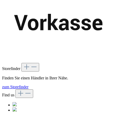
Storefinder
Finden Sie einen Händler in Ihrer Nähe.
zum Storefinder
Find us