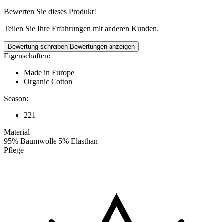
Bewerten Sie dieses Produkt!
Teilen Sie Ihre Erfahrungen mit anderen Kunden.
Bewertung schreiben
Bewertungen anzeigen
Eigenschaften:
Made in Europe
Organic Cotton
Season:
221
Material
95% Baumwolle 5% Elasthan
Pflege