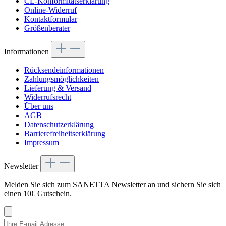
CE-Konformitätserklärung
Online-Widerruf
Kontaktformular
Größenberater
Informationen
Rücksendeinformationen
Zahlungsmöglichkeiten
Lieferung & Versand
Widerrufsrecht
Über uns
AGB
Datenschutzerklärung
Barrierefreiheitserklärung
Impressum
Newsletter
Melden Sie sich zum SANETTA Newsletter an und sichern Sie sich
einen 10€ Gutschein.