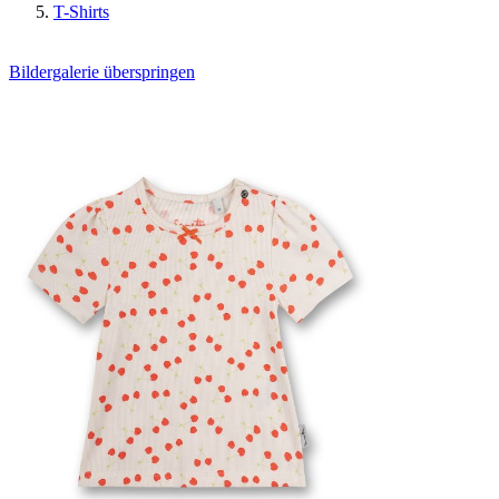
T-Shirts
Bildergalerie überspringen