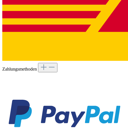
Zahlungsmethoden