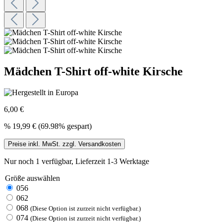
Mädchen T-Shirt off-white Kirsche
6,00 €
%
19,99 €
(69.98% gespart)
Preise inkl. MwSt. zzgl. Versandkosten
Nur noch 1 verfügbar, Lieferzeit 1-3 Werktage
Größe
auswählen
056
062
068
(Diese Option ist zurzeit nicht verfügbar.)
074
(Diese Option ist zurzeit nicht verfügbar.)