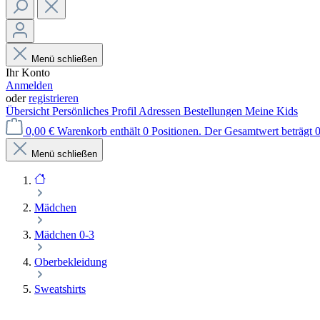
Menü schließen
Ihr Konto
Anmelden
oder
registrieren
Übersicht
Persönliches Profil
Adressen
Bestellungen
Meine Kids
0,00 €
Warenkorb enthält 0 Positionen. Der Gesamtwert beträgt 0
Menü schließen
Mädchen
Mädchen 0-3
Oberbekleidung
Sweatshirts