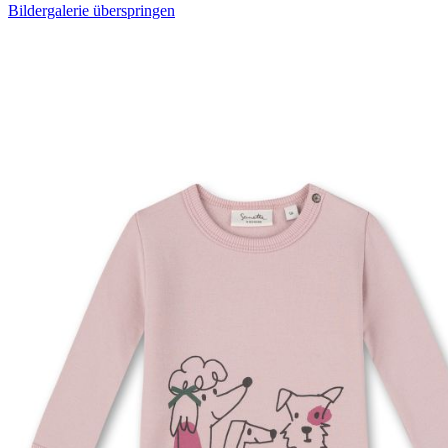
Bildergalerie überspringen