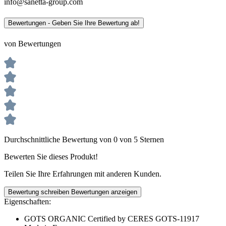
info@sanetta-group.com
Bewertungen - Geben Sie Ihre Bewertung ab!
von Bewertungen
Durchschnittliche Bewertung von 0 von 5 Sternen
Bewerten Sie dieses Produkt!
Teilen Sie Ihre Erfahrungen mit anderen Kunden.
Bewertung schreiben
Bewertungen anzeigen
Eigenschaften:
GOTS ORGANIC Certified by CERES GOTS-11917