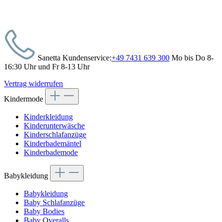
Sanetta Kundenservice:
+49 7431 639 300
Mo bis Do 8-
16:30 Uhr und Fr 8-13 Uhr
Vertrag widerrufen
Kindermode
Kinderkleidung
Kinderunterwäsche
Kinderschlafanzüge
Kinderbademäntel
Kinderbademode
Babykleidung
Babykleidung
Baby Schlafanzüge
Baby Bodies
Baby Overalls