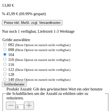
13,80 €
%
45,99 €
(69.99% gespart)
Preise inkl. MwSt. zzgl. Versandkosten
Nur noch 1 verfügbar, Lieferzeit 1-3 Werktage
Größe
auswählen
092
(Diese Option ist zurzeit nicht verfügbar.)
098
(Diese Option ist zurzeit nicht verfügbar.)
104
110
(Diese Option ist zurzeit nicht verfügbar.)
116
122
(Diese Option ist zurzeit nicht verfügbar.)
128
140
(Diese Option ist zurzeit nicht verfügbar.)
Größenberater
Produkt Anzahl: Gib den gewünschten Wert ein oder benutze
die Schaltflächen um die Anzahl zu erhöhen oder zu
reduzieren.