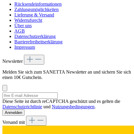
Rücksendeinformationen
Zahlungsmöglichkeiten
Lieferung & Versand
Widerrufsrecht
Über uns
AGB
Datenschutzerklärung
Barrierefreiheitserklärung
Impressum
Newsletter
Melden Sie sich zum SANETTA Newsletter an und sichern Sie sich
einen 10€ Gutschein.
Diese Seite ist durch reCAPTCHA geschützt und es gelten die
Datenschutzrichtlinie
und
Nutzungsbedingungen
.
Anmelden
Versand mit