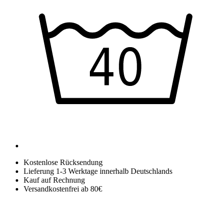
Kostenlose Rücksendung
Lieferung 1-3 Werktage innerhalb Deutschlands
Kauf auf Rechnung
Versandkostenfrei ab 80€