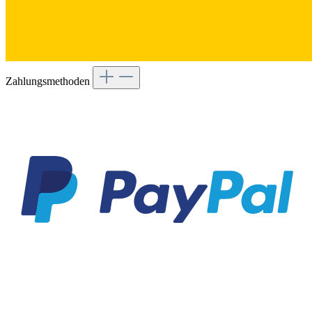
Zahlungsmethoden