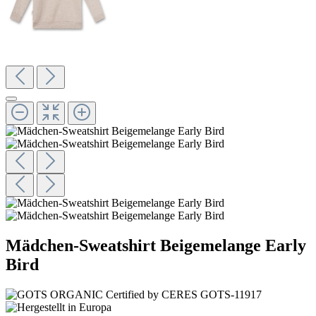
Mädchen-Sweatshirt Beigemelange Early
Bird