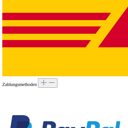
Zahlungsmethoden