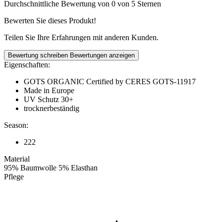
Durchschnittliche Bewertung von 0 von 5 Sternen
Bewerten Sie dieses Produkt!
Teilen Sie Ihre Erfahrungen mit anderen Kunden.
Bewertung schreiben
Bewertungen anzeigen
Eigenschaften:
GOTS ORGANIC Certified by CERES GOTS-11917
Made in Europe
UV Schutz 30+
trocknerbeständig
Season:
222
Material
95% Baumwolle 5% Elasthan
Pflege