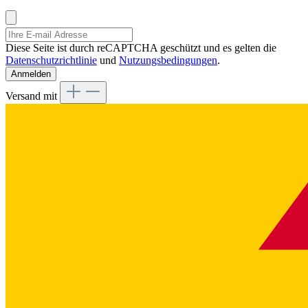
Diese Seite ist durch reCAPTCHA geschützt und es gelten die
Datenschutzrichtlinie
und
Nutzungsbedingungen
.
Anmelden
Versand mit