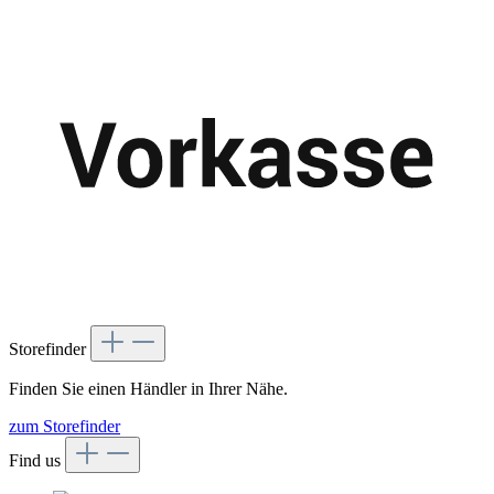
Storefinder
Finden Sie einen Händler in Ihrer Nähe.
zum Storefinder
Find us