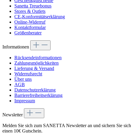
Geschenkgutscheine
Sanetta Treuebonus
Stores & Outlets
CE-Konformitätserklärung
Online-Widerruf
Kontaktformular
Größenberater
Informationen
Rücksendeinformationen
Zahlungsmöglichkeiten
Lieferung & Versand
Widerrufsrecht
Über uns
AGB
Datenschutzerklärung
Barrierefreiheitserklärung
Impressum
Newsletter
Melden Sie sich zum SANETTA Newsletter an und sichern Sie sich
einen 10€ Gutschein.