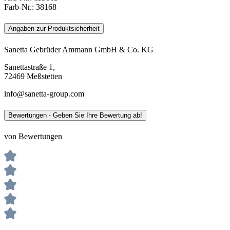
Farb-Nr.:
38168
Angaben zur Produktsicherheit
Sanetta Gebrüder Ammann GmbH & Co. KG
Sanettastraße 1,
72469 Meßstetten
info@sanetta-group.com
Bewertungen - Geben Sie Ihre Bewertung ab!
von Bewertungen