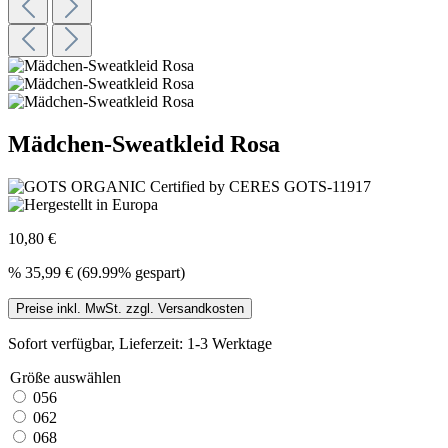
Mädchen-Sweatkleid Rosa
10,80 €
%
35,99 €
(69.99% gespart)
Preise inkl. MwSt. zzgl. Versandkosten
Sofort verfügbar, Lieferzeit: 1-3 Werktage
Größe
auswählen
056
062
068