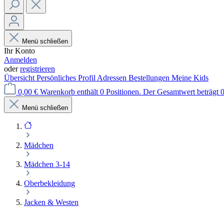
Menü schließen
Ihr Konto
Anmelden
oder
registrieren
Übersicht
Persönliches Profil
Adressen
Bestellungen
Meine Kids
0,00 €
Warenkorb enthält 0 Positionen. Der Gesamtwert beträgt 0
Menü schließen
Mädchen
Mädchen 3-14
Oberbekleidung
Jacken & Westen