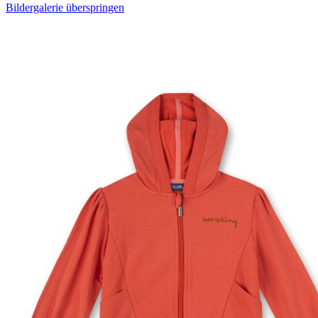
Bildergalerie überspringen