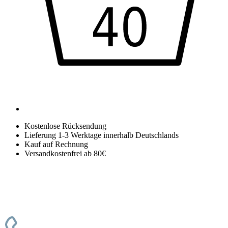
Kostenlose Rücksendung
Lieferung 1-3 Werktage innerhalb Deutschlands
Kauf auf Rechnung
Versandkostenfrei ab 80€