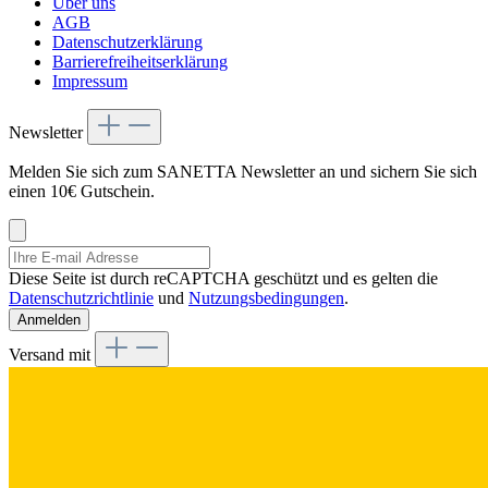
Über uns
AGB
Datenschutzerklärung
Barrierefreiheitserklärung
Impressum
Newsletter
Melden Sie sich zum SANETTA Newsletter an und sichern Sie sich
einen 10€ Gutschein.
Diese Seite ist durch reCAPTCHA geschützt und es gelten die
Datenschutzrichtlinie
und
Nutzungsbedingungen
.
Anmelden
Versand mit