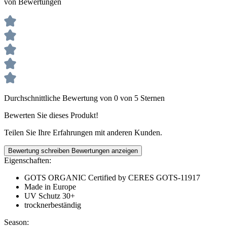
von Bewertungen
Durchschnittliche Bewertung von 0 von 5 Sternen
Bewerten Sie dieses Produkt!
Teilen Sie Ihre Erfahrungen mit anderen Kunden.
Bewertung schreiben
Bewertungen anzeigen
Eigenschaften:
GOTS ORGANIC Certified by CERES GOTS-11917
Made in Europe
UV Schutz 30+
trocknerbeständig
Season: