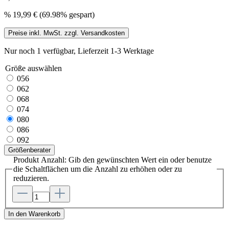
%
19,99 €
(69.98% gespart)
Preise inkl. MwSt. zzgl. Versandkosten
Nur noch 1 verfügbar, Lieferzeit 1-3 Werktage
Größe
auswählen
056
062
068
074
080
086
092
Größenberater
Produkt Anzahl: Gib den gewünschten Wert ein oder benutze
die Schaltflächen um die Anzahl zu erhöhen oder zu
reduzieren.
In den Warenkorb