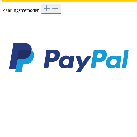
Zahlungsmethoden