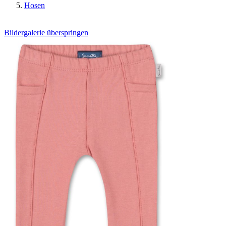
Hosen
Bildergalerie überspringen