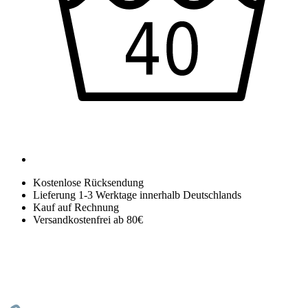
Kostenlose Rücksendung
Lieferung 1-3 Werktage innerhalb Deutschlands
Kauf auf Rechnung
Versandkostenfrei ab 80€