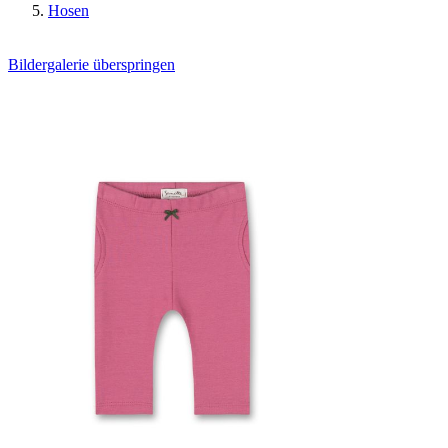
Hosen
Bildergalerie überspringen