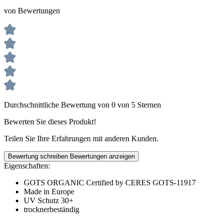
von Bewertungen
Durchschnittliche Bewertung von 0 von 5 Sternen
Bewerten Sie dieses Produkt!
Teilen Sie Ihre Erfahrungen mit anderen Kunden.
Bewertung schreiben
Bewertungen anzeigen
Eigenschaften:
GOTS ORGANIC Certified by CERES GOTS-11917
Made in Europe
UV Schutz 30+
trocknerbeständig