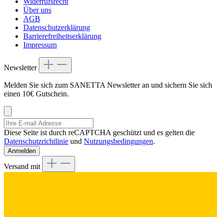
Widerrufsrecht
Über uns
AGB
Datenschutzerklärung
Barrierefreiheitserklärung
Impressum
Newsletter
Melden Sie sich zum SANETTA Newsletter an und sichern Sie sich
einen 10€ Gutschein.
Diese Seite ist durch reCAPTCHA geschützt und es gelten die
Datenschutzrichtlinie
und
Nutzungsbedingungen
.
Anmelden
Versand mit