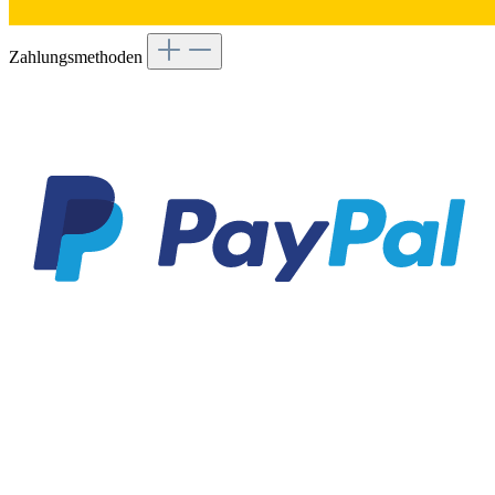
Zahlungsmethoden