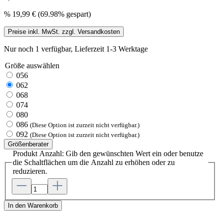
%
19,99 €
(69.98% gespart)
Preise inkl. MwSt. zzgl. Versandkosten
Nur noch 1 verfügbar, Lieferzeit 1-3 Werktage
Größe
auswählen
056
062
068
074
080
086
(Diese Option ist zurzeit nicht verfügbar.)
092
(Diese Option ist zurzeit nicht verfügbar.)
Größenberater
Produkt Anzahl: Gib den gewünschten Wert ein oder benutze
die Schaltflächen um die Anzahl zu erhöhen oder zu
reduzieren.
In den Warenkorb