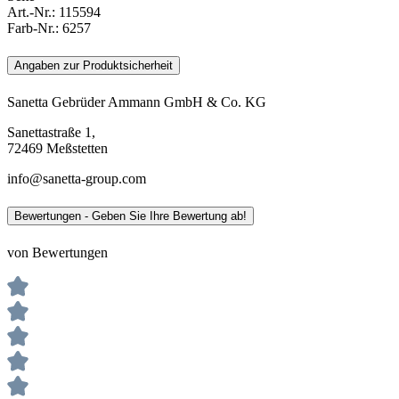
Art.-Nr.:
115594
Farb-Nr.:
6257
Angaben zur Produktsicherheit
Sanetta Gebrüder Ammann GmbH & Co. KG
Sanettastraße 1,
72469 Meßstetten
info@sanetta-group.com
Bewertungen - Geben Sie Ihre Bewertung ab!
von Bewertungen