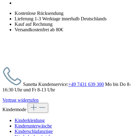
Kostenlose Rücksendung
Lieferung 1-3 Werktage innerhalb Deutschlands
Kauf auf Rechnung
Versandkostenfrei ab 80€
Sanetta Kundenservice:
+49 7431 639 300
Mo bis Do 8-
16:30 Uhr und Fr 8-13 Uhr
Vertrag widerrufen
Kindermode
Kinderkleidung
Kinderunterwäsche
Kinderschlafanzüge