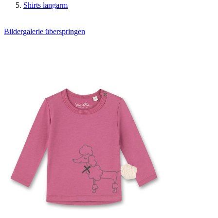
Shirts langarm
Bildergalerie überspringen