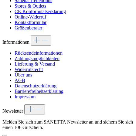
Sanetta Treuebonus
Stores & Outlets
CE-Konformitätserklärung
Online-Widerruf
Kontaktformular
Größenberater
Informationen
Rücksendeinformationen
Zahlungsmöglichkeiten
Lieferung & Versand
Widerrufsrecht
Über uns
AGB
Datenschutzerklärung
Barrierefreiheitserklärung
Impressum
Newsletter
Melden Sie sich zum SANETTA Newsletter an und sichern Sie sich
einen 10€ Gutschein.