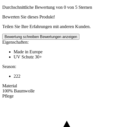
Durchschnittliche Bewertung von 0 von 5 Sternen
Bewerten Sie dieses Produkt!
Teilen Sie Ihre Erfahrungen mit anderen Kunden.
Bewertung schreiben
Bewertungen anzeigen
Eigenschaften:
Made in Europe
UV Schutz 30+
Season:
222
Material
100% Baumwolle
Pflege