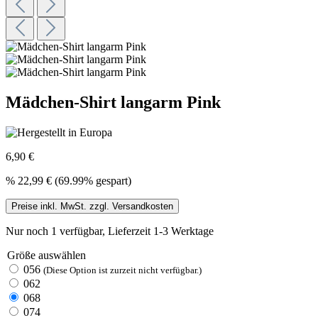
Mädchen-Shirt langarm Pink
6,90 €
%
22,99 €
(69.99% gespart)
Preise inkl. MwSt. zzgl. Versandkosten
Nur noch 1 verfügbar, Lieferzeit 1-3 Werktage
Größe
auswählen
056
(Diese Option ist zurzeit nicht verfügbar.)
062
068
074