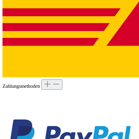
Zahlungsmethoden