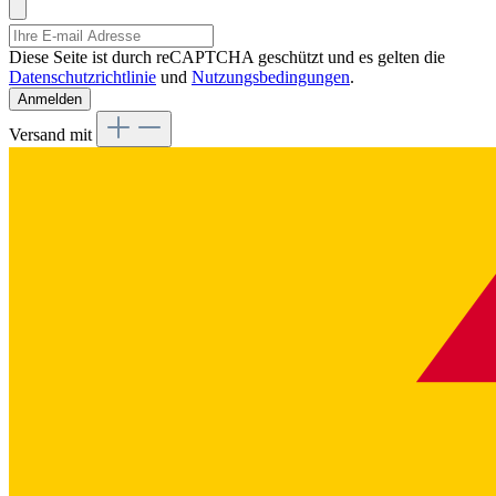
Diese Seite ist durch reCAPTCHA geschützt und es gelten die
Datenschutzrichtlinie
und
Nutzungsbedingungen
.
Anmelden
Versand mit