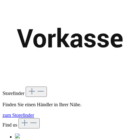
Storefinder
Finden Sie einen Händler in Ihrer Nähe.
zum Storefinder
Find us