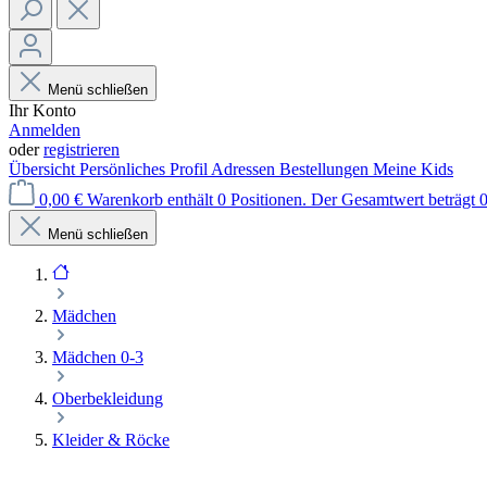
Menü schließen
Ihr Konto
Anmelden
oder
registrieren
Übersicht
Persönliches Profil
Adressen
Bestellungen
Meine Kids
0,00 €
Warenkorb enthält 0 Positionen. Der Gesamtwert beträgt 0
Menü schließen
Mädchen
Mädchen 0-3
Oberbekleidung
Kleider & Röcke