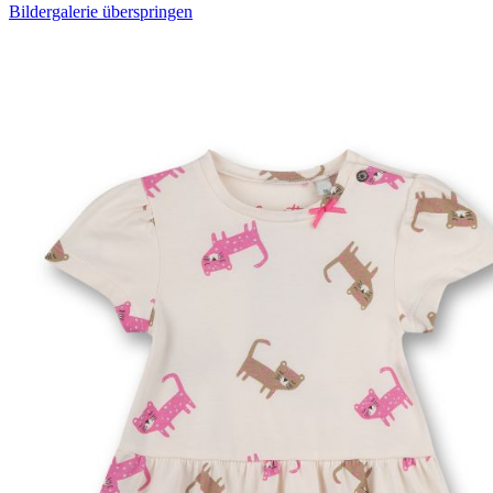
Bildergalerie überspringen