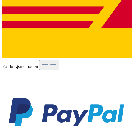
Zahlungsmethoden