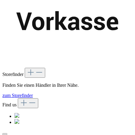
Storefinder
Finden Sie einen Händler in Ihrer Nähe.
zum Storefinder
Find us