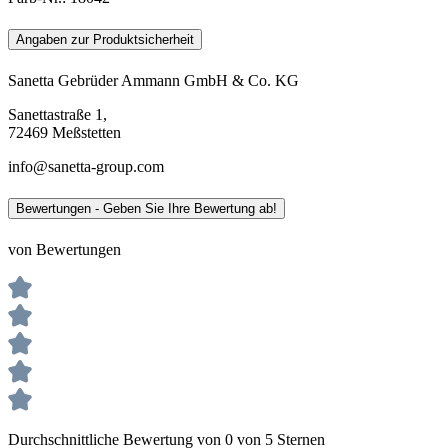
Angaben zur Produktsicherheit
Sanetta Gebrüder Ammann GmbH & Co. KG
Sanettastraße 1,
72469 Meßstetten
info@sanetta-group.com
Bewertungen - Geben Sie Ihre Bewertung ab!
von Bewertungen
Durchschnittliche Bewertung von 0 von 5 Sternen