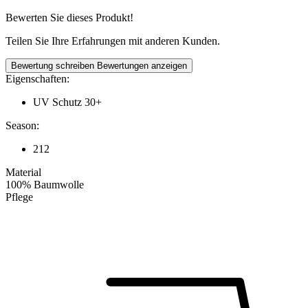
Bewerten Sie dieses Produkt!
Teilen Sie Ihre Erfahrungen mit anderen Kunden.
Bewertung schreiben
Bewertungen anzeigen
Eigenschaften:
UV Schutz 30+
Season:
212
Material
100% Baumwolle
Pflege