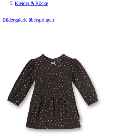
Kleider & Röcke
Bildergalerie überspringen