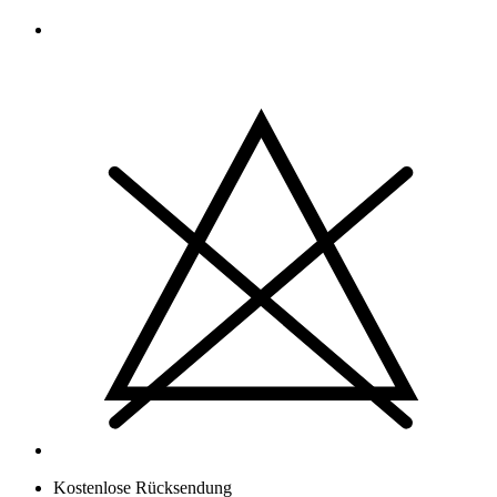
Kostenlose Rücksendung