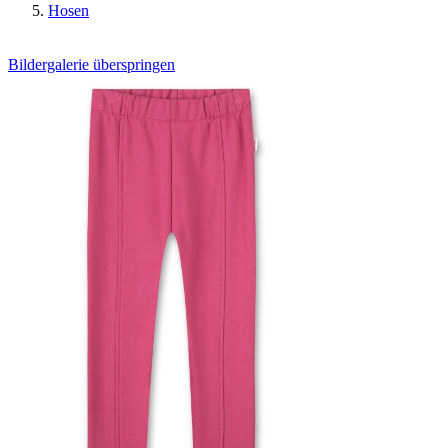
Hosen
Bildergalerie überspringen