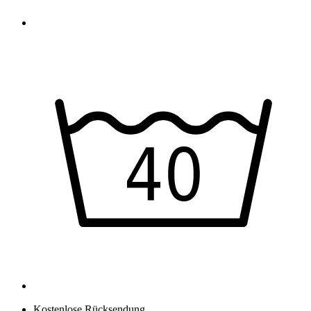
Kostenlose Rücksendung