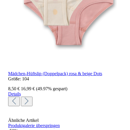
Mädchen-Hüftslip (Doppelpack) rosa & beige Dots
Größe:
104
8,50 €
16,99 €
(49.97% gespart)
Details
Ähnliche Artikel
Produktgalerie überspringen