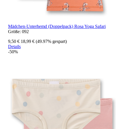
Mädchen-Unterhemd (Doppelpack) Rosa Yoga Safari
Größe:
092
9,50 €
18,99 €
(49.97% gespart)
Details
-50%