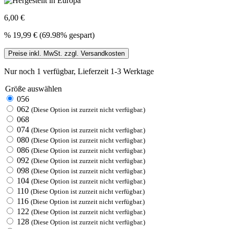
6,00 €
%
19,99 €
(69.98% gespart)
Preise inkl. MwSt. zzgl. Versandkosten
Nur noch 1 verfügbar, Lieferzeit 1-3 Werktage
Größe
auswählen
056
062
(Diese Option ist zurzeit nicht verfügbar.)
068
074
(Diese Option ist zurzeit nicht verfügbar.)
080
(Diese Option ist zurzeit nicht verfügbar.)
086
(Diese Option ist zurzeit nicht verfügbar.)
092
(Diese Option ist zurzeit nicht verfügbar.)
098
(Diese Option ist zurzeit nicht verfügbar.)
104
(Diese Option ist zurzeit nicht verfügbar.)
110
(Diese Option ist zurzeit nicht verfügbar.)
116
(Diese Option ist zurzeit nicht verfügbar.)
122
(Diese Option ist zurzeit nicht verfügbar.)
128
(Diese Option ist zurzeit nicht verfügbar.)