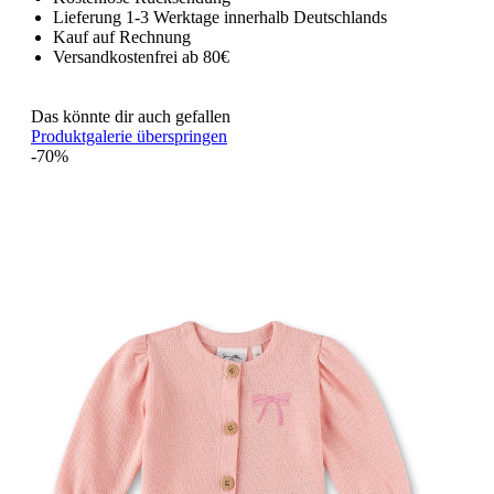
Lieferung 1-3 Werktage innerhalb Deutschlands
Kauf auf Rechnung
Versandkostenfrei ab 80€
Das könnte dir auch gefallen
Produktgalerie überspringen
-70%