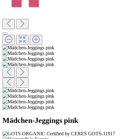
Mädchen-Jeggings pink