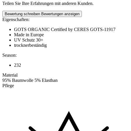
Teilen Sie Ihre Erfahrungen mit anderen Kunden.
Bewertung schreiben
Bewertungen anzeigen
Eigenschaften:
GOTS ORGANIC Certified by CERES GOTS-11917
Made in Europe
UV Schutz 30+
trocknerbeständig
Season:
232
Material
95% Baumwolle 5% Elasthan
Pflege