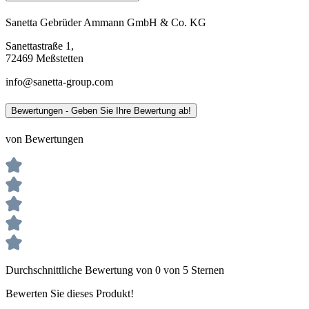
Sanetta Gebrüder Ammann GmbH & Co. KG
Sanettastraße 1,
72469 Meßstetten
info@sanetta-group.com
Bewertungen - Geben Sie Ihre Bewertung ab!
von Bewertungen
Durchschnittliche Bewertung von 0 von 5 Sternen
Bewerten Sie dieses Produkt!