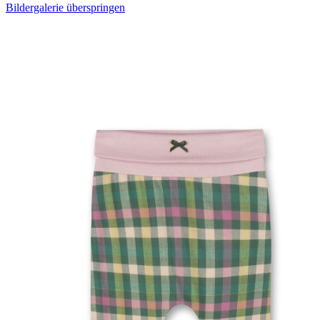
Bildergalerie überspringen