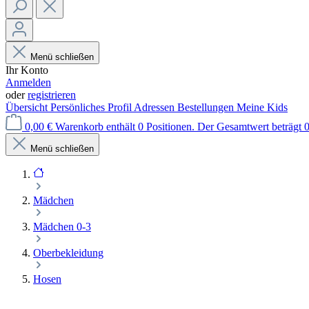
Menü schließen
Ihr Konto
Anmelden
oder
registrieren
Übersicht
Persönliches Profil
Adressen
Bestellungen
Meine Kids
0,00 €
Warenkorb enthält 0 Positionen. Der Gesamtwert beträgt 0
Menü schließen
Mädchen
Mädchen 0-3
Oberbekleidung
Hosen